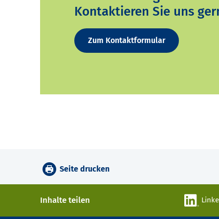
Kontaktieren Sie uns ger
Zum Kontaktformular
Seite drucken
Inhalte teilen
Link