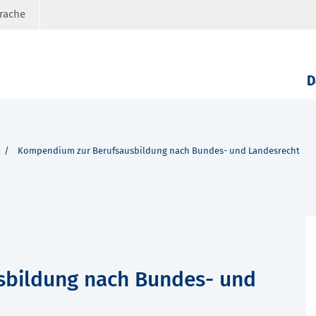
prache
D
Kompendium zur Berufsausbildung nach Bundes- und Landesrecht
bildung nach Bundes- und