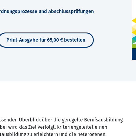
 Ordnungsprozesse und Abschlussprüfungen
Print-Ausgabe für 65,00 € bestellen
senden Überblick über die geregelte Berufsausbildung
i wird das Ziel verfolgt, kriteriengeleitet einen
stausbildung zu erleichtern und die heterogenen