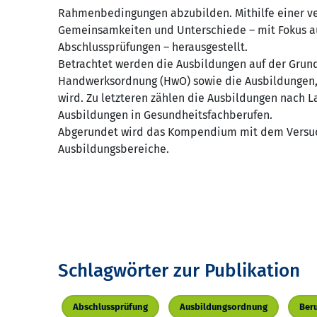
Rahmenbedingungen abzubilden. Mithilfe einer v
Gemeinsamkeiten und Unterschiede – mit Fokus a
Abschlussprüfungen – herausgestellt.
Betrachtet werden die Ausbildungen auf der Grund
Handwerksordnung (HwO) sowie die Ausbildungen, 
wird. Zu letzteren zählen die Ausbildungen nach 
Ausbildungen in Gesundheitsfachberufen.
Abgerundet wird das Kompendium mit dem Versuch
Ausbildungsbereiche.
Schlagwörter zur Publikation
Abschlussprüfung
Ausbildungsordnung
Ber