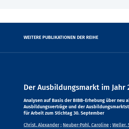
WEITERE PUBLIKATIONEN DER REIHE
Der Ausbildungsmarkt im Jahr 
Analysen auf Basis der BIBB-Erhebung über neu 
Ausbildungsverträge und der Ausbildungsmarktst
für Arbeit zum Stichtag 30. September
Christ, Alexander
;
Neuber-Pohl, Caroline
;
Weller, 