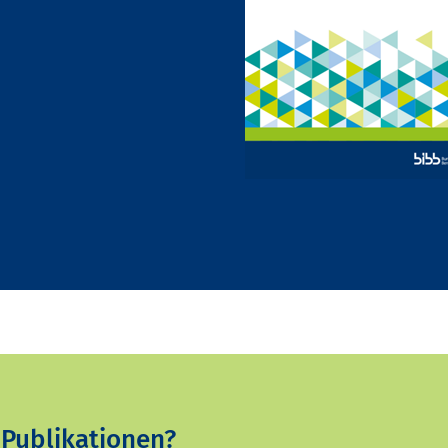
 Publikationen?