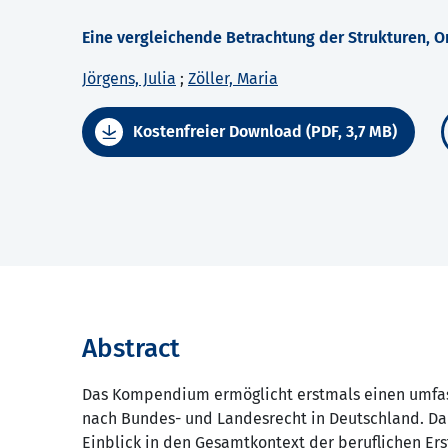
Eine vergleichende Betrachtung der Strukturen,
Jörgens, Julia
;
Zöller, Maria
Kostenfreier Download (PDF, 3,7 MB)
Abstract
Das Kompendium ermöglicht erstmals einen umfas
nach Bundes- und Landesrecht in Deutschland. Dabe
Einblick in den Gesamtkontext der beruflichen Er