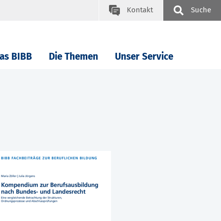
Kontakt
Suche
as BIBB
Die Themen
Unser Service