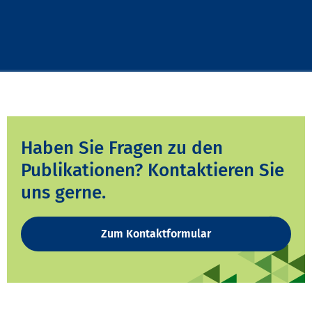
Haben Sie Fragen zu den
Publikationen? Kontaktieren Sie
uns gerne.
Zum Kontaktformular