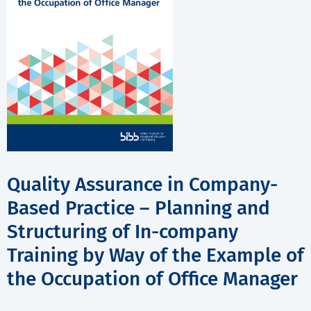
Quality Assurance in Company-
Based Practice – Planning and
Structuring of In-company
Training by Way of the Example of
the Occupation of Office Manager