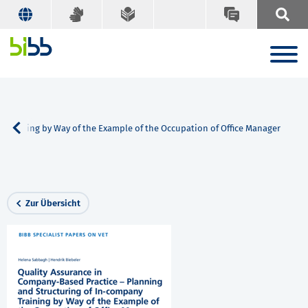
 Training by Way of the Example of the Occupation of Office Manager
Zur Übersicht