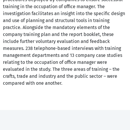
training in the occupation of office manager. The
investigation facilitates an insight into the specific design
and use of planning and structural tools in training
practice. Alongside the mandatory elements of the
company training plan and the report booklet, these
include further voluntary evaluation and feedback
measures. 238 telephone-based interviews with training
management departments and 13 company case studies
relating to the occupation of office manager were
evaluated in the study. The three areas of training – the
crafts, trade and industry and the public sector – were
compared with one another.