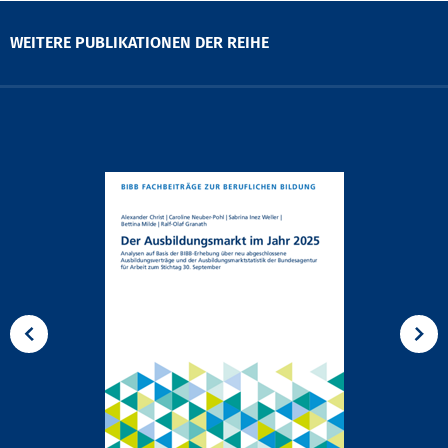
WEITERE PUBLIKATIONEN DER REIHE