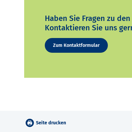
Haben Sie Fragen zu den
Kontaktieren Sie uns ger
Zum Kontaktformular
Seite drucken