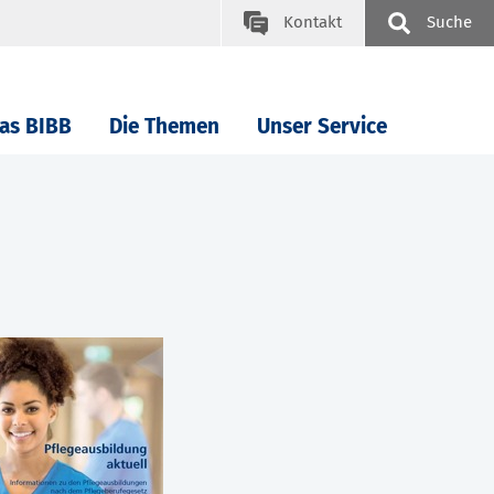
Kontakt
Suche
as BIBB
Die Themen
Unser Service