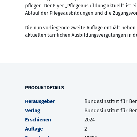
pflegen. Der Flyer „Pflegeausbildung aktuell“ ist e
Ablauf der Pflegeausbildungen und die Zugangsvor
Die nun vorliegende zweite Auflage enthält neben
aktuellen tariflichen Ausbildungsvergütungen in de
PRODUKTDETAILS
Herausgeber
Bundesinstitut für Be
Verlag
Bundesinstitut für Be
Erschienen
2024
Auflage
2