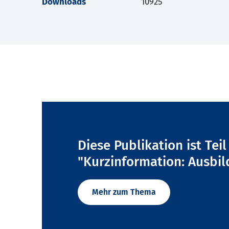
Downloads
10925
Diese Publikation ist Tei
"Kurzinformation: Ausbil
Mehr zum Thema