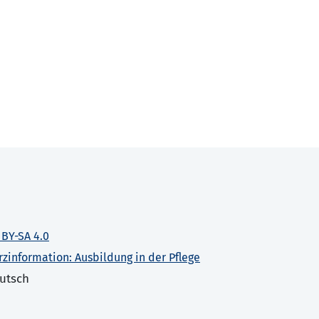
 BY-SA 4.0
rzinformation: Ausbildung in der Pflege
utsch