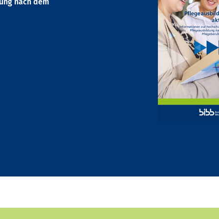
dung nach dem