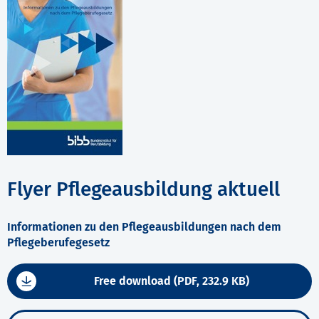
Flyer Pflegeausbildung aktuell
Informationen zu den Pflegeausbildungen nach dem
Pflegeberufegesetz
Free download (PDF, 232.9 KB)