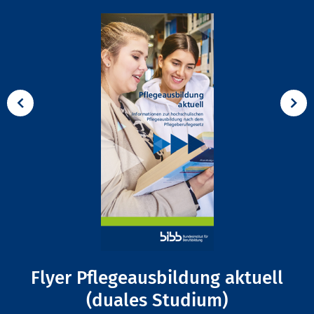
Flyer Pflegeausbildung aktuell
(duales Studium)