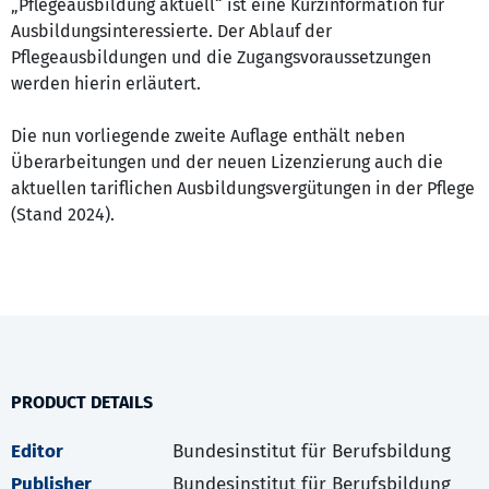
„Pflegeausbildung aktuell“ ist eine Kurzinformation für
Ausbildungsinteressierte. Der Ablauf der
Pflegeausbildungen und die Zugangsvoraussetzungen
werden hierin erläutert.
Die nun vorliegende zweite Auflage enthält neben
Überarbeitungen und der neuen Lizenzierung auch die
aktuellen tariflichen Ausbildungsvergütungen in der Pflege
(Stand 2024).
PRODUCT DETAILS
Editor
Bundesinstitut für Berufsbildung
Publisher
Bundesinstitut für Berufsbildung