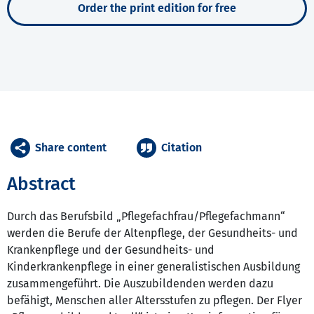
Order the print edition for free
Share content
Citation
Abstract
Durch das Berufsbild „Pflegefachfrau/Pflegefachmann“
werden die Berufe der Altenpflege, der Gesundheits- und
Krankenpflege und der Gesundheits- und
Kinderkrankenpflege in einer generalistischen Ausbildung
zusammengeführt. Die Auszubildenden werden dazu
befähigt, Menschen aller Altersstufen zu pflegen. Der Flyer