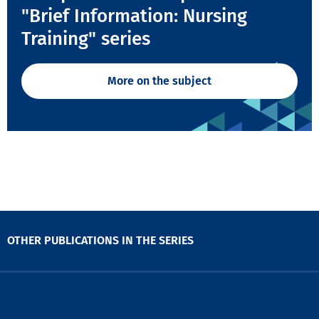
"Brief Information: Nursing
Training" series
More on the subject
OTHER PUBLICATIONS IN THE SERIES