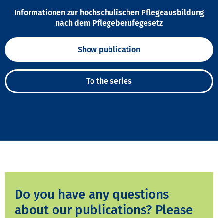
Informationen zur hochschulischen Pflegeausbildung
nach dem Pflegeberufegesetz
Show publication
To the series
Do you have any questions
about our publications? Please