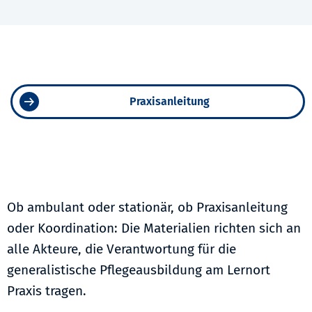
Praxisanleitung
Ob ambulant oder stationär, ob Praxisanleitung
oder Koordination: Die Materialien richten sich an
alle Akteure, die Verantwortung für die
generalistische Pflegeausbildung am Lernort
Praxis tragen.