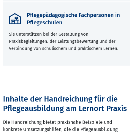
Pflegepädagogische Fachpersonen in
Pflegeschulen
Sie unterstützen bei der Gestaltung von
Praxisbegleitungen, der Leistungsbewertung und der
Verbindung von schulischem und praktischem Lernen.
Inhalte der Handreichung für die
Pflegeausbildung am Lernort Praxis
Die Handreichung bietet praxisnahe Beispiele und
konkrete Umsetzungshilfen, die die Pflegeausbildung