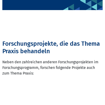
Forschungsprojekte, die das Thema
Praxis behandeln
Neben den zahlreichen anderen Forschungsprojekten im
Forschungsprogramm, forschen folgende Projekte auch
zum Thema Praxis: