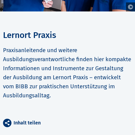
Lernort Praxis
Praxisanleitende und weitere
Ausbildungsverantwortliche finden hier kompakte
Informationen und Instrumente zur Gestaltung
der Ausbildung am Lernort Praxis – entwickelt
vom BIBB zur praktischen Unterstützung im
Ausbildungsalltag.
Inhalt teilen