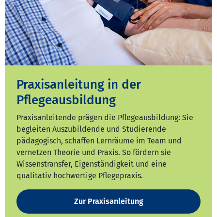
Praxisanleitung in der
Pflegeausbildung
Praxisanleitende prägen die Pflegeausbildung: Sie
begleiten Auszubildende und Studierende
pädagogisch, schaffen Lernräume im Team und
vernetzen Theorie und Praxis. So fördern sie
Wissenstransfer, Eigenständigkeit und eine
qualitativ hochwertige Pflegepraxis.
Zur Praxisanleitung