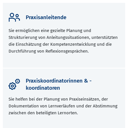
Praxisanleitende
Sie ermöglichen eine gezielte Planung und
Strukturierung von Anleitungssituationen, unterstützten
die Einschätzung der Kompetenzentwicklung und die
Durchführung von Reflexionsgesprächen.
Praxiskoordinatorinnen & -
koordinatoren
Sie helfen bei der Planung von Praxiseinsätzen, der
Dokumentation von Lernverläufen und der Abstimmung
zwischen den beteiligten Lernorten.