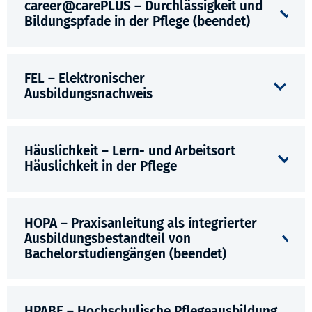
career@carePLUS – Durchlässigkeit und
Bildungspfade in der Pflege (beendet)
FEL – Elektronischer
Ausbildungsnachweis
Häuslichkeit – Lern- und Arbeitsort
Häuslichkeit in der Pflege
HOPA – Praxisanleitung als integrierter
Ausbildungsbestandteil von
Bachelorstudiengängen (beendet)
HPABE – Hochschulische Pflegeausbildung