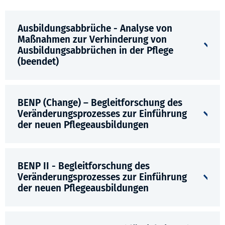
Ausbildungsabbrüche - Analyse von
Maßnahmen zur Verhinderung von
Ausbildungsabbrüchen in der Pflege
(beendet)
BENP (Change) – Begleitforschung des
Veränderungsprozesses zur Einführung
der neuen Pflegeausbildungen
BENP II - Begleitforschung des
Veränderungsprozesses zur Einführung
der neuen Pflegeausbildungen