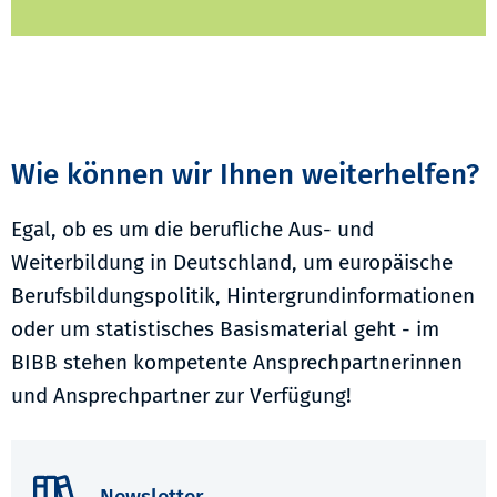
Wie können wir Ihnen weiterhelfen?
Egal, ob es um die berufliche Aus- und
Weiterbildung in Deutschland, um europäische
Berufsbildungspolitik, Hintergrundinformationen
oder um statistisches Basismaterial geht - im
BIBB stehen kompetente Ansprechpartnerinnen
und Ansprechpartner zur Verfügung!
Newsletter