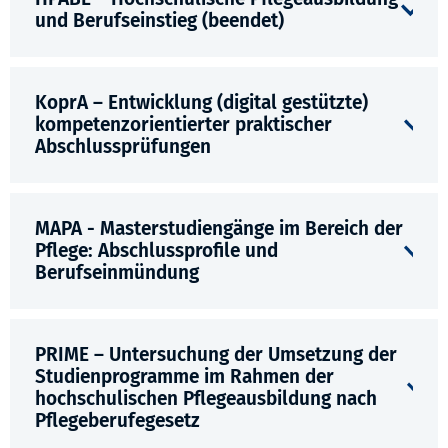
und Berufseinstieg (beendet)
KoprA – Entwicklung (digital gestützte)
kompetenzorientierter praktischer
Abschlussprüfungen
MAPA - Masterstudiengänge im Bereich der
Pflege: Abschlussprofile und
Berufseinmündung
PRIME – Untersuchung der Umsetzung der
Studienprogramme im Rahmen der
hochschulischen Pflegeausbildung nach
Pflegeberufegesetz