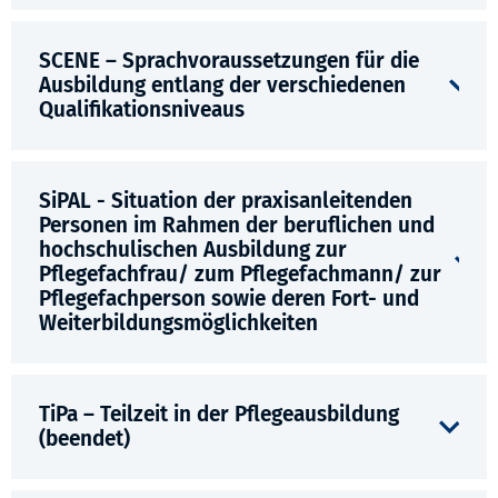
SCENE – Sprachvoraussetzungen für die
Ausbildung entlang der verschiedenen
Qualifikationsniveaus
SiPAL - Situation der praxisanleitenden
Personen im Rahmen der beruflichen und
hochschulischen Ausbildung zur
Pflegefachfrau/ zum Pflegefachmann/ zur
Pflegefachperson sowie deren Fort- und
Weiterbildungsmöglichkeiten
TiPa – Teilzeit in der Pflegeausbildung
(beendet)