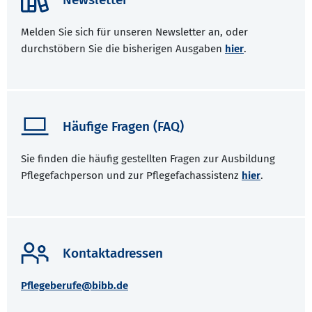
Melden Sie sich für unseren Newsletter an, oder
durchstöbern Sie die bisherigen Ausgaben
hier
.
Häufige Fragen (FAQ)
Sie finden die häufig gestellten Fragen zur Ausbildung
Pflegefachperson und zur Pflegefachassistenz
hier
.
Kontaktadressen
Pflegeberufe@bibb.de