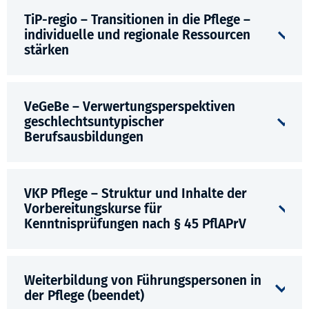
TiP-regio – Transitionen in die Pflege –
individuelle und regionale Ressourcen
stärken
VeGeBe – Verwertungsperspektiven
geschlechtsuntypischer
Berufsausbildungen
VKP Pflege – Struktur und Inhalte der
Vorbereitungskurse für
Kenntnisprüfungen nach § 45 PflAPrV
Weiterbildung von Führungspersonen in
der Pflege (beendet)