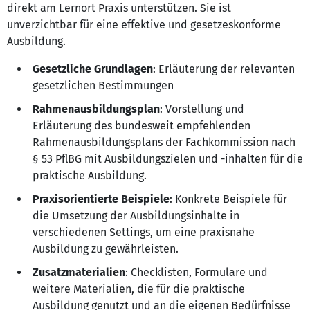
direkt am Lernort Praxis unterstützen. Sie ist
unverzichtbar für eine effektive und gesetzeskonforme
Ausbildung.
Gesetzliche Grundlagen
: Erläuterung der relevanten
gesetzlichen Bestimmungen
Rahmenausbildungsplan
: Vorstellung und
Erläuterung des bundesweit empfehlenden
Rahmenausbildungsplans der Fachkommission nach
§ 53 PflBG mit Ausbildungszielen und -inhalten für die
praktische Ausbildung.
Praxisorientierte Beispiele
: Konkrete Beispiele für
die Umsetzung der Ausbildungsinhalte in
verschiedenen Settings, um eine praxisnahe
Ausbildung zu gewährleisten.
Zusatzmaterialien
: Checklisten, Formulare und
weitere Materialien, die für die praktische
Ausbildung genutzt und an die eigenen Bedürfnisse