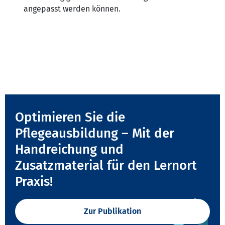
angepasst werden können.
Optimieren Sie die
Pflegeausbildung – Mit der
Handreichung und
Zusatzmaterial für den Lernort
Praxis!
Zur Publikation