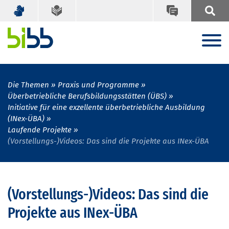
Die Themen
Praxis und Programme
Überbetriebliche Berufsbildungsstätten (ÜBS)
Initiative für eine exzellente überbetriebliche Ausbildung
(INex-ÜBA)
Laufende Projekte
(Vorstellungs-)Videos: Das sind die Projekte aus INex-ÜBA
(Vorstellungs-)Videos: Das sind die
Projekte aus INex-ÜBA