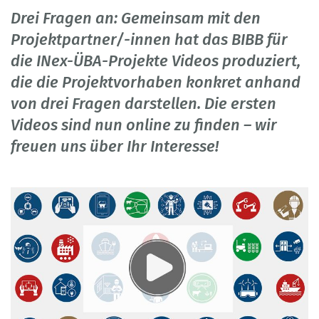
Drei Fragen an: Gemeinsam mit den
Projektpartner/-innen hat das BIBB für
die INex-ÜBA-Projekte Videos produziert,
die die Projektvorhaben konkret anhand
von drei Fragen darstellen. Die ersten
Videos sind nun online zu finden – wir
freuen uns über Ihr Interesse!