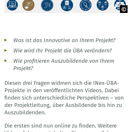
© Icons: BIBB, generiert mit Hilfe von KI (Adobe Firefly)
Was ist das Innovative an Ihrem Projekt?
Wie wird Ihr Projekt die ÜBA verändern?
Wie profitieren Auszubildende von Ihrem
Projekt?
Diesen drei Fragen widmen sich die INex-ÜBA-
Projekte in den veröffentlichten Videos. Dabei
finden sich unterschiedliche Perspektiven – von
der Projektleitung, über Ausbildende bis hin zu
Auszubildenden.
Die ersten sind nun online zu finden. Weitere