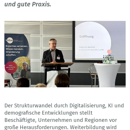
und gute Praxis.
Der Strukturwandel durch Digitalisierung, KI und
demografische Entwicklungen stellt
Beschäftigte, Unternehmen und Regionen vor
große Herausforderungen. Weiterbildung wird