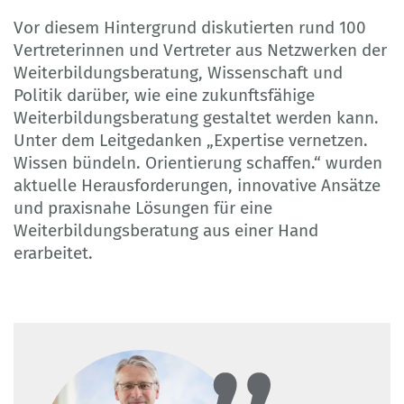
Vor diesem Hintergrund diskutierten rund 100
Vertreterinnen und Vertreter aus Netzwerken der
Weiterbildungsberatung, Wissenschaft und
Politik darüber, wie eine zukunftsfähige
Weiterbildungsberatung gestaltet werden kann.
Unter dem Leitgedanken „Expertise vernetzen.
Wissen bündeln. Orientierung schaffen.“ wurden
aktuelle Herausforderungen, innovative Ansätze
und praxisnahe Lösungen für eine
Weiterbildungsberatung aus einer Hand
erarbeitet.