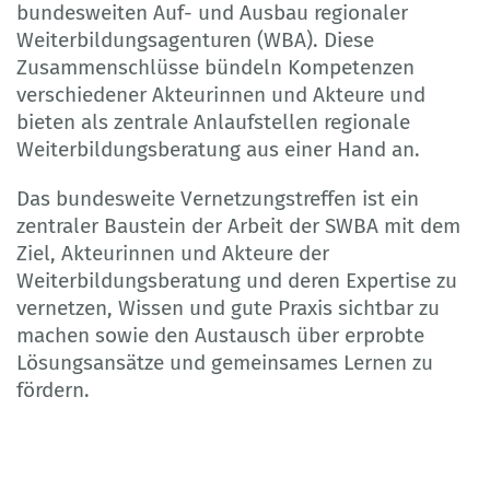
bundesweiten Auf- und Ausbau regionaler
Weiterbildungsagenturen (WBA). Diese
Zusammenschlüsse bündeln Kompetenzen
verschiedener Akteurinnen und Akteure und
bieten als zentrale Anlaufstellen regionale
Weiterbildungsberatung aus einer Hand an.
Das bundesweite Vernetzungstreffen ist ein
zentraler Baustein der Arbeit der SWBA mit dem
Ziel, Akteurinnen und Akteure der
Weiterbildungsberatung und deren Expertise zu
vernetzen, Wissen und gute Praxis sichtbar zu
machen sowie den Austausch über erprobte
Lösungsansätze und gemeinsames Lernen zu
fördern.