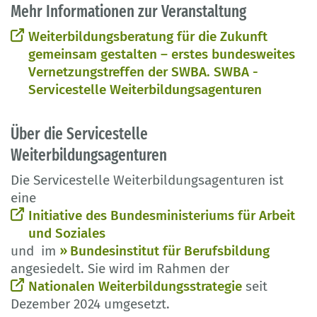
Mehr Informationen zur Veranstaltung
Weiterbildungsberatung für die Zukunft
gemeinsam gestalten – erstes bundesweites
Vernetzungstreffen der SWBA. SWBA -
Servicestelle Weiterbildungsagenturen
Über die Servicestelle
Weiterbildungsagenturen
Die Servicestelle Weiterbildungsagenturen ist
eine
Initiative des Bundesministeriums für Arbeit
und Soziales
und im
Bundesinstitut für Berufsbildung
angesiedelt. Sie wird im Rahmen der
Nationalen Weiterbildungsstrategie
seit
Dezember 2024 umgesetzt.