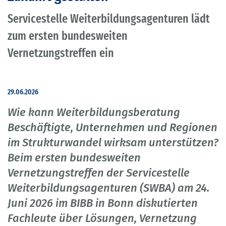
Servicestelle Weiterbildungsagenturen lädt
zum ersten bundesweiten
Vernetzungstreffen ein
29.06.2026
Wie kann Weiterbildungsberatung
Beschäftigte, Unternehmen und Regionen
im Strukturwandel wirksam unterstützen?
Beim ersten bundesweiten
Vernetzungstreffen der Servicestelle
Weiterbildungsagenturen (SWBA) am 24.
Juni 2026 im BIBB in Bonn diskutierten
Fachleute über Lösungen, Vernetzung