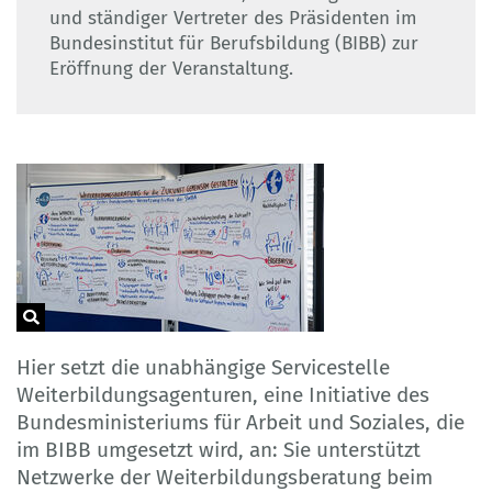
und ständiger Vertreter des Präsidenten im
Bundesinstitut für Berufsbildung (BIBB) zur
Eröffnung der Veranstaltung.
Hier setzt die unabhängige Servicestelle
Weiterbildungsagenturen, eine Initiative des
Bundesministeriums für Arbeit und Soziales, die
im BIBB umgesetzt wird, an: Sie unterstützt
Netzwerke der Weiterbildungsberatung beim