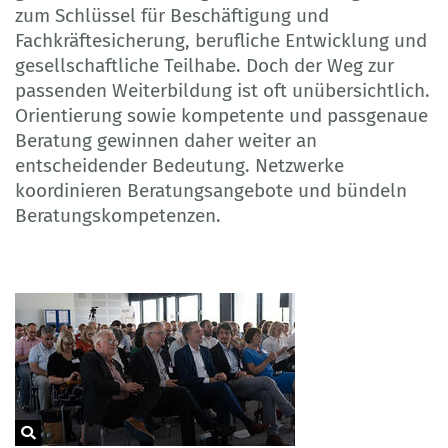
zum Schlüssel für Beschäftigung und
Fachkräftesicherung, berufliche Entwicklung und
gesellschaftliche Teilhabe. Doch der Weg zur
passenden Weiterbildung ist oft unübersichtlich.
Orientierung sowie kompetente und passgenaue
Beratung gewinnen daher weiter an
entscheidender Bedeutung. Netzwerke
koordinieren Beratungsangebote und bündeln
Beratungskompetenzen.