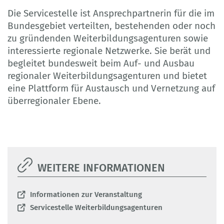
Die Servicestelle ist Ansprechpartnerin für die im
Bundesgebiet verteilten, bestehenden oder noch
zu gründenden Weiterbildungsagenturen sowie
interessierte regionale Netzwerke. Sie berät und
begleitet bundesweit beim Auf- und Ausbau
regionaler Weiterbildungsagenturen und bietet
eine Plattform für Austausch und Vernetzung auf
überregionaler Ebene.
WEITERE INFORMATIONEN
Informationen zur Veranstaltung
Servicestelle Weiterbildungsagenturen