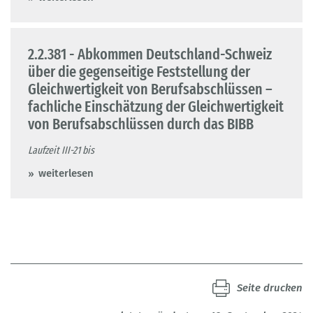
2.2.381 - Abkommen Deutschland-Schweiz
über die gegenseitige Feststellung der
Gleichwertigkeit von Berufsabschlüssen –
fachliche Einschätzung der Gleichwertigkeit
von Berufsabschlüssen durch das BIBB
Laufzeit III-21 bis
weiterlesen
Seite drucken