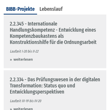
BIBB-Projekte
Lebenslauf
2.2.345 - Internationale
Handlungskompetenz - Entwicklung eines
Kompetenzbaukastens als
Konstruktionshilfe für die Ordnungsarbeit
Laufzeit I-20 bis II-22
weiterlesen
2.2.334 - Das Prüfungswesen in der digitalen
Transformation: Status quo und
Entwicklungsperspektiven
Laufzeit III-19 bis IV-20
weiterlesen