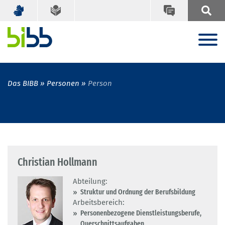
Das BIBB
Personen
Person
Christian Hollmann
Abteilung:
Struktur und Ordnung der Berufsbildung
Arbeitsbereich:
Personenbezogene Dienstleistungsberufe,
Querschnittsaufgaben