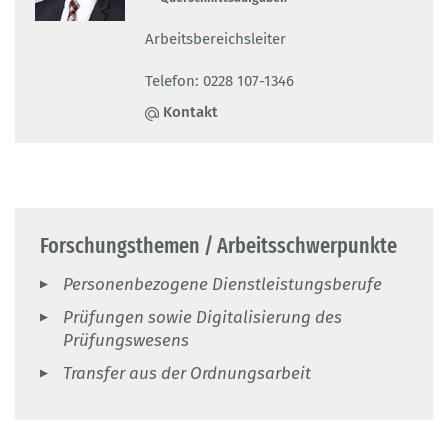
Arbeitsbereichsleiter
Telefon: 0228 107-1346
Kontakt
Forschungsthemen / Arbeitsschwerpunkte
Personenbezogene Dienstleistungsberufe
Prüfungen sowie Digitalisierung des
Prüfungswesens
Transfer aus der Ordnungsarbeit