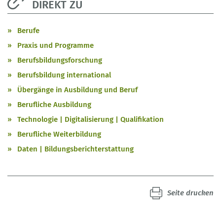
DIREKT ZU
Berufe
Praxis und Programme
Berufsbildungsforschung
Berufsbildung international
Übergänge in Ausbildung und Beruf
Berufliche Ausbildung
Technologie | Digitalisierung | Qualifikation
Berufliche Weiterbildung
Daten | Bildungsberichterstattung
Seite drucken