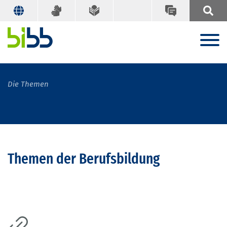
Die Themen
Themen der Berufsbildung