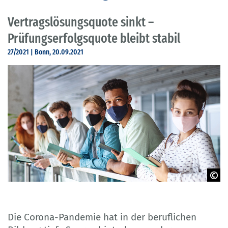
Vertragslösungsquote sinkt –
Prüfungserfolgsquote bleibt stabil
27/2021 | Bonn, 20.09.2021
©Adobe Stock- C Halfpoint
Die Corona-Pandemie hat in der beruflichen