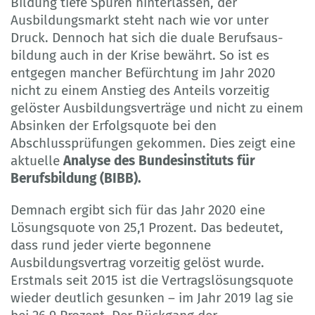
Bildung tiefe Spuren hinterlassen, der
Ausbildungsmarkt steht nach wie vor unter
Druck. Dennoch hat sich die duale Berufsaus­
bildung auch in der Krise bewährt. So ist es
entgegen mancher Befürchtung im Jahr 2020
nicht zu einem Anstieg des Anteils vorzeitig
gelöster Ausbildungsverträge und nicht zu einem
Absinken der Erfolgsquote bei den
Abschlussprüfungen gekommen. Dies zeigt eine
aktuelle
Analyse des Bundesinstituts für
Berufsbildung (BIBB).
Demnach ergibt sich für das Jahr 2020 eine
Lösungsquote von 25,1 Prozent. Das bedeutet,
dass rund jeder vierte begonnene
Ausbildungsvertrag vorzeitig gelöst wurde.
Erstmals seit 2015 ist die Vertragslösungsquote
wieder deutlich gesunken – im Jahr 2019 lag sie