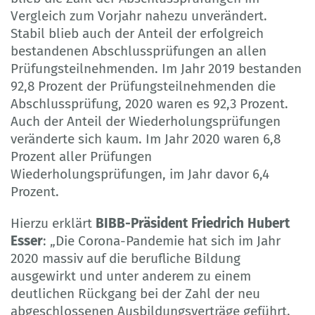
Vergleich zum Vorjahr nahezu unverändert.
Stabil blieb auch der Anteil der erfolgreich
bestandenen Abschlussprüfungen an allen
Prüfungsteilnehmenden. Im Jahr 2019 bestanden
92,8 Prozent der Prüfungsteilnehmenden die
Abschlussprüfung, 2020 waren es 92,3 Prozent.
Auch der Anteil der Wiederholungs­prüfungen
veränderte sich kaum. Im Jahr 2020 waren 6,8
Prozent aller Prüfungen
Wiederholungsprüfungen, im Jahr davor 6,4
Prozent.
Hierzu erklärt
BIBB-Präsident Friedrich Hubert
Esser
: „Die Corona-Pandemie hat sich im Jahr
2020 massiv auf die berufliche Bildung
ausgewirkt und unter anderem zu einem
deutlichen Rückgang bei der Zahl der neu
abgeschlossenen Ausbildungsverträge geführt.