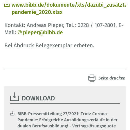
www.bibb.de/dokumente/xls/dazubi_zusatztab
pandemie_2020.xlsx
Kontakt: Andreas Pieper, Tel.: 0228 / 107-2801, E-
Mail:
pieper@bibb.de
Bei Abdruck Belegexemplar erbeten.
Seite drucken
DOWNLOAD
BIBB-Pressemitteilung 27/2021: Trotz Corona-
Pandemie: Erfolgreiche Ausbildungsverläufe in der
dualen Berufsausbildung! - Vertragslösungsquote