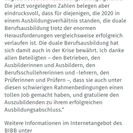
Die jetzt vorgelegten Zahlen belegen aber
eindrucksvoll, dass für diejenigen, die 2020 in
einem Ausbildungsverhältnis standen, die duale
Berufsausbildung trotz der enormen
Herausforderungen vergleichsweise erfolgreich
verlaufen ist. Die duale Berufsausbildung hat
sich damit auch in der Krise bewährt. Ich danke
allen Beteiligten – den Betrieben, den
Ausbilderinnen und Ausbildern, den
Berufsschullehrerinnen und -lehrern, den
Prüferinnen und Prüfern –, dass sie auch unter
diesen schwierigen Rahmenbedingungen einen
tollen Job gemacht haben, und gratuliere den
Auszubildenden zu ihrem erfolgreichen
Ausbildungsabschluss.“
Weitere Informationen im Internetangebot des
BIBB unter