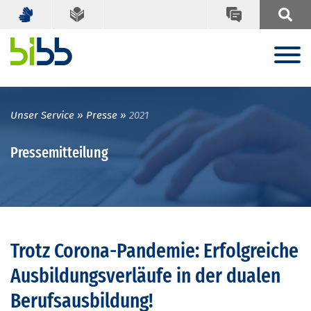
Unser Service
Presse
2021
Pressemitteilung
Trotz Corona-Pandemie: Erfolgreiche
Ausbildungsverläufe in der dualen
Berufsausbildung!