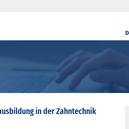
D
usbildung in der Zahntechnik