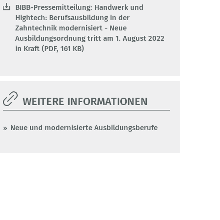
BIBB-Pressemitteilung: Handwerk und
Hightech: Berufsausbildung in der
Zahntechnik modernisiert - Neue
Ausbildungsordnung tritt am 1. August 2022
in Kraft (PDF, 161 KB)
WEITERE INFORMATIONEN
Neue und modernisierte Ausbildungsberufe