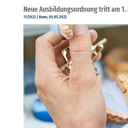
Neue Ausbildungsordnung tritt am 1. 
11/2022 | Bonn, 05.05.2022