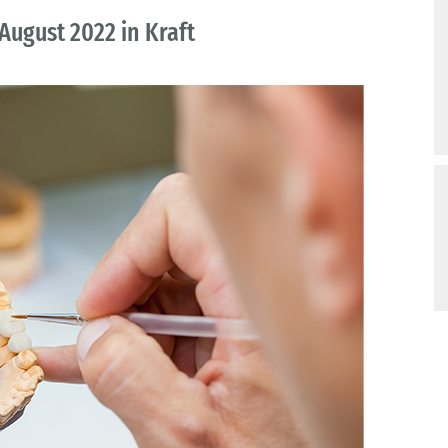
August 2022 in Kraft