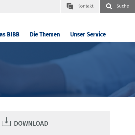
Kontakt
Suche
as BIBB
Die Themen
Unser Service
DOWNLOAD