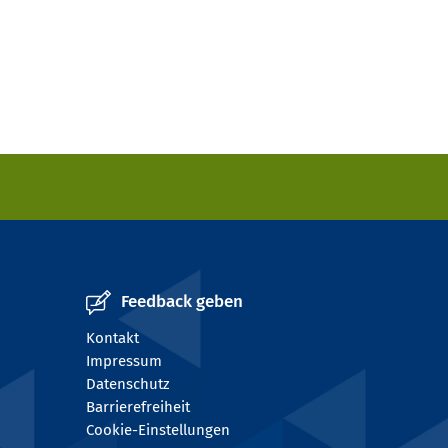
Feedback geben
Kontakt
Impressum
Datenschutz
Barrierefreiheit
Cookie-Einstellungen