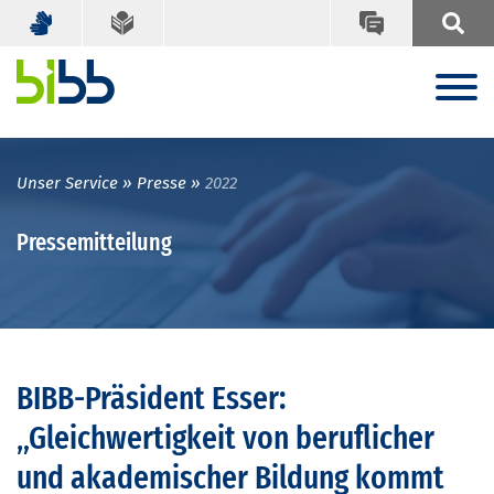
Unser Service
Presse
2022
Pressemitteilung
BIBB-Präsident Esser:
„Gleichwertigkeit von beruflicher
und akademischer Bildung kommt