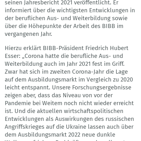
seinen Jahresbericht 2021 veröffentlicht. Er
informiert über die wichtigsten Entwicklungen in
der beruflichen Aus- und Weiterbildung sowie
über die Höhepunkte der Arbeit des BIBB im
vergangenen Jahr.
Hierzu erklärt BIBB-Präsident Friedrich Hubert
Esser: „Corona hatte die berufliche Aus- und
Weiterbildung auch im Jahr 2021 fest im Griff.
Zwar hat sich im zweiten Corona-Jahr die Lage
auf dem Ausbildungsmarkt im Vergleich zu 2020
leicht entspannt. Unsere Forschungsergebnisse
zeigen aber, dass das Niveau von vor der
Pandemie bei Weitem noch nicht wieder erreicht
ist. Und die aktuellen wirtschaftspolitischen
Entwicklungen als Auswirkungen des russischen
Angriffskrieges auf die Ukraine lassen auch über
dem Ausbildungsmarkt 2022 neue dunkle