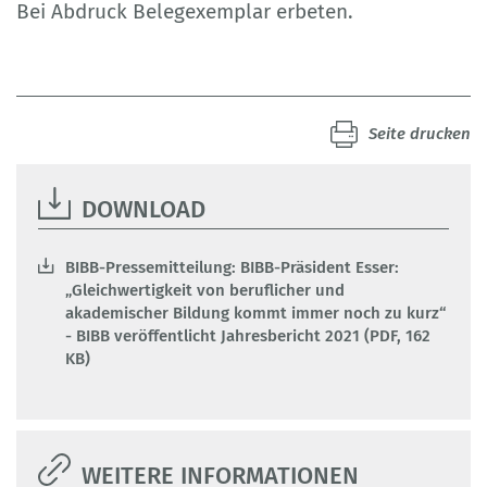
Bei Abdruck Belegexemplar erbeten.
Seite drucken
DOWNLOAD
BIBB-Pressemitteilung: BIBB-Präsident Esser:
„Gleichwertigkeit von beruflicher und
akademischer Bildung kommt immer noch zu kurz“
- BIBB veröffentlicht Jahresbericht 2021 (PDF, 162
KB)
WEITERE INFORMATIONEN