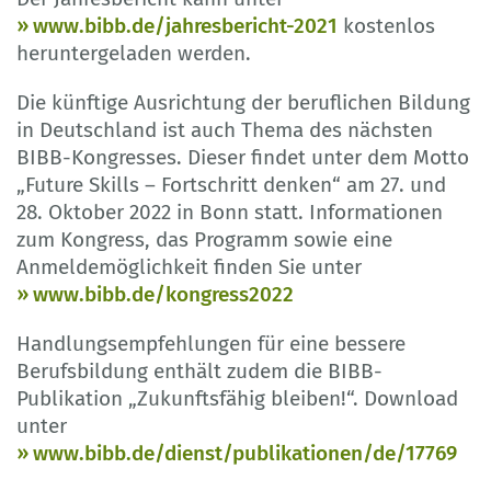
www.bibb.de/jahresbericht-2021
kostenlos
heruntergeladen werden.
Die künftige Ausrichtung der beruflichen Bildung
in Deutschland ist auch Thema des nächsten
BIBB-Kongresses. Dieser findet unter dem Motto
„Future Skills – Fortschritt denken“ am 27. und
28. Oktober 2022 in Bonn statt. Informationen
zum Kongress, das Programm sowie eine
Anmeldemöglichkeit finden Sie unter
www.bibb.de/kongress2022
Handlungsempfehlungen für eine bessere
Berufsbildung enthält zudem die BIBB-
Publikation „Zukunftsfähig bleiben!“. Download
unter
www.bibb.de/dienst/publikationen/de/17769