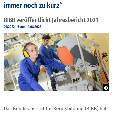
immer noch zu kurz“
BIBB veröffentlicht Jahresbericht 2021
29/2022 | Bonn, 11.08.2022
© Auremar - Adobe Stock
Das Bundesinstitut für Berufsbildung (BIBB) hat