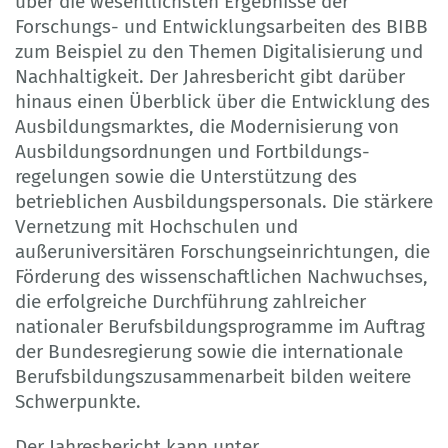
über die wesentlichsten Ergebnisse der
Forschungs- und Entwicklungsarbeiten des BIBB
zum Beispiel zu den Themen Digitalisierung und
Nachhaltigkeit. Der Jahresbericht gibt darüber
hinaus einen Überblick über die Entwicklung des
Ausbildungsmarktes, die Modernisierung von
Ausbildungsordnungen und Fortbildungs­
regelungen sowie die Unterstützung des
betrieblichen Ausbildungspersonals. Die stärkere
Vernetzung mit Hochschulen und
außeruniversitären Forschungseinrichtungen, die
Förderung des wissenschaftlichen Nachwuchses,
die erfolgreiche Durchführung zahlreicher
nationaler Berufsbildungsprogramme im Auftrag
der Bundesregierung sowie die internationale
Berufsbildungszusammenarbeit bilden weitere
Schwerpunkte.
Der Jahresbericht kann unter