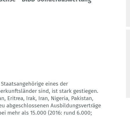
 Staatsangehörige eines der
rkunftsländer sind, ist stark gestiegen.
Eritrea, Irak, Iran, Nigeria, Pakistan,
 neu abgeschlossenen Ausbildungsverträge
ei mehr als 15.000 (2016: rund 6.000;