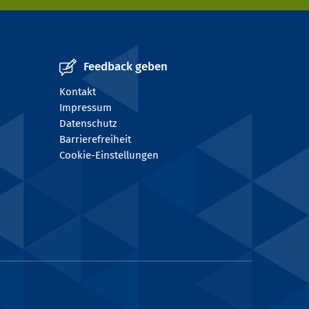
Feedback geben
Kontakt
Impressum
Datenschutz
Barrierefreiheit
Cookie-Einstellungen