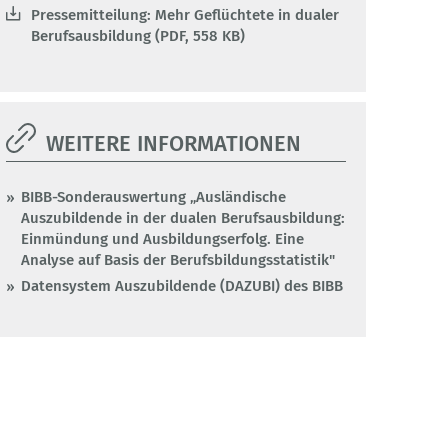
Pressemitteilung: Mehr Geflüchtete in dualer
Berufsausbildung (PDF, 558 KB)
WEITERE INFORMATIONEN
BIBB-Sonderauswertung „Ausländische
Auszubildende in der dualen Berufsausbildung:
Einmündung und Ausbildungserfolg. Eine
Analyse auf Basis der Berufsbildungsstatistik"
Datensystem Auszubildende (DAZUBI) des BIBB