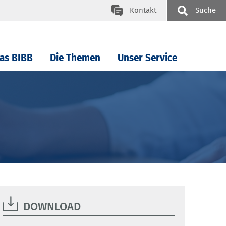
Kontakt
Suche
as BIBB
Die Themen
Unser Service
DOWNLOAD