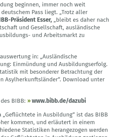
ildung beginnen, immer noch weit
deutschem Pass liegt. „Trotz aller
IBB-Präsident Esser,
„bleibt es daher nach
tschaft und Gesellschaft, ausländische
Ausbildungs- und Arbeitsmarkt zu
rauswertung in: „Ausländische
dung: Einmündung und Ausbildungserfolg.
tatistik mit besonderer Betrachtung der
en Asylherkunftsländer“. Download unter
 des BIBB:
www.bibb.de/dazubi
„Geflüchtete in Ausbildung“ ist das BIBB
her kommen, und erläutert in einem
chiedene Statistiken herangezogen werden