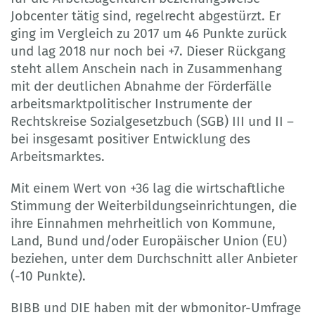
Jobcenter tätig sind, regelrecht abgestürzt. Er
ging im Vergleich zu 2017 um 46 Punkte zurück
und lag 2018 nur noch bei +7. Dieser Rückgang
steht allem Anschein nach in Zusammenhang
mit der deutlichen Abnahme der Förderfälle
arbeitsmarktpolitischer Instrumente der
Rechtskreise Sozialgesetzbuch (SGB) III und II –
bei insgesamt positiver Entwicklung des
Arbeitsmarktes.
Mit einem Wert von +36 lag die wirtschaftliche
Stimmung der Weiterbildungseinrichtungen, die
ihre Einnahmen mehrheitlich von Kommune,
Land, Bund und/oder Europäischer Union (EU)
beziehen, unter dem Durchschnitt aller Anbieter
(-10 Punkte).
BIBB und DIE haben mit der wbmonitor-Umfrage