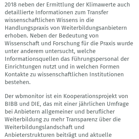
2018 neben der Ermittlung der Klimawerte auch
detaillierte Informationen zum Transfer
wissenschaftlichen Wissens in die
Handlungspraxis von Weiterbildungsanbietern
erhoben. Neben der Bedeutung von
Wissenschaft und Forschung für die Praxis wurde
unter anderem untersucht, welche
Informationsquellen das Führungspersonal der
Einrichtungen nutzt und in welchen Formen
Kontakte zu wissenschaftlichen Institutionen
bestehen.
Der wbmonitor ist ein Kooperationsprojekt von
BIBB und DIE, das mit einer jährlichen Umfrage
bei Anbietern allgemeiner und beruflicher
Weiterbildung zu mehr Transparenz über die
Weiterbildungslandschaft und
Anbieterstrukturen beiträgt und aktuelle