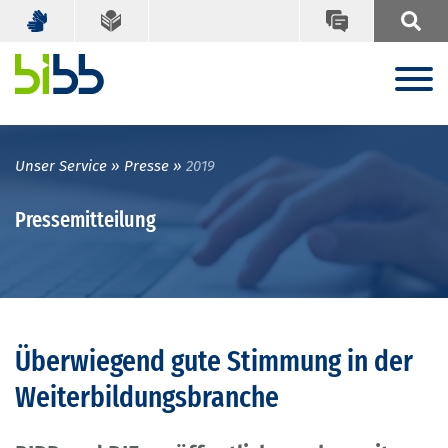
Unser Service
Presse
2019
Pressemitteilung
Überwiegend gute Stimmung in der
Weiterbildungsbranche