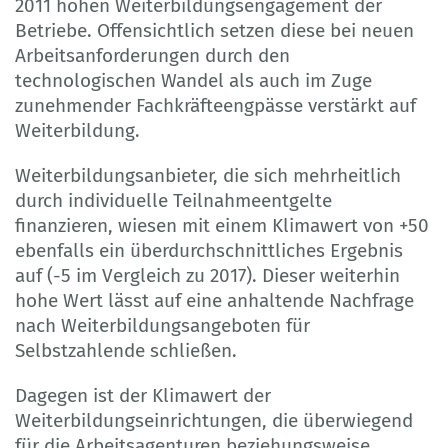
2011 hohen Weiterbildungsengagement der
Betriebe. Offensichtlich setzen diese bei neuen
Arbeitsanforderungen durch den
technologischen Wandel als auch im Zuge
zunehmender Fachkräfteengpässe verstärkt auf
Weiterbildung.
Weiterbildungsanbieter, die sich mehrheitlich
durch individuelle Teilnahmeentgelte
finanzieren, wiesen mit einem Klimawert von +50
ebenfalls ein überdurchschnittliches Ergebnis
auf (-5 im Vergleich zu 2017). Dieser weiterhin
hohe Wert lässt auf eine anhaltende Nachfrage
nach Weiterbildungsangeboten für
Selbstzahlende schließen.
Dagegen ist der Klimawert der
Weiterbildungseinrichtungen, die überwiegend
für die Arbeitsagenturen beziehungsweise