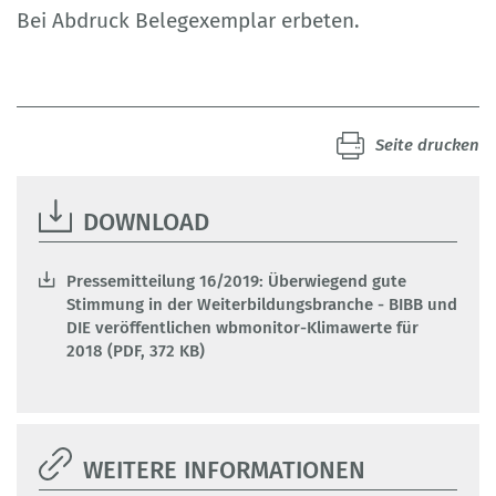
Bei Abdruck Belegexemplar erbeten.
Seite drucken
DOWNLOAD
Pressemitteilung 16/2019: Überwiegend gute
Stimmung in der Weiterbildungsbranche - BIBB und
DIE veröffentlichen wbmonitor-Klimawerte für
2018 (PDF, 372 KB)
WEITERE INFORMATIONEN