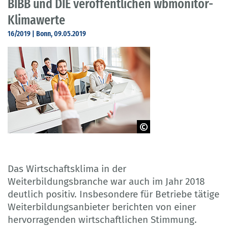
BIBB und DIE veröffentlichen wbmonitor-
Klimawerte
16/2019 | Bonn, 09.05.2019
© Robert Kneschke - Adobe Stock
Das Wirtschaftsklima in der
Weiterbildungsbranche war auch im Jahr 2018
deutlich positiv. Insbesondere für Betriebe tätige
Weiterbildungsanbieter berichten von einer
hervorragenden wirtschaftlichen Stimmung.