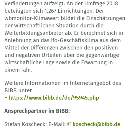
Veränderungen aufzeigt. An der Umfrage 2018
beteiligten sich 1.267 Einrichtungen. Der
wbmonitor-Klimawert bildet die Einschätzungen
der wirtschaftlichen Situation durch die
Weiterbildungsanbieter ab. Er berechnet sich in
Anlehnung an das ifo-Geschäftsklima aus dem
Mittel der Differenzen zwischen den positiven
und negativen Urteilen über die gegenwärtige
wirtschaftliche Lage sowie die Erwartung in
einem Jahr.
Weitere Informationen im Internetangebot des
BIBB unter
https://www.bibb.de/de/95945.php
Ansprechpartner im BIBB:
Stefan Koscheck; E-Mail:
koscheck@bibb.de