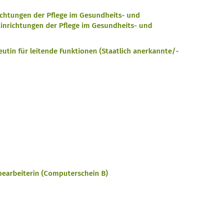
ichtungen der Pflege im Gesundheits- und
inrichtungen der Pflege im Gesundheits- und
utin für leitende Funktionen (Staatlich anerkannte/-
earbeiterin (Computerschein B)