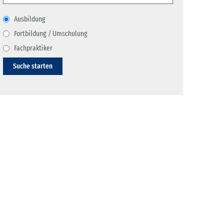
Ausbildung
Fortbildung / Umschulung
Fachpraktiker
Suche starten