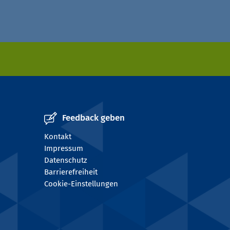
Feedback geben
Kontakt
Impressum
Datenschutz
Barrierefreiheit
Cookie-Einstellungen