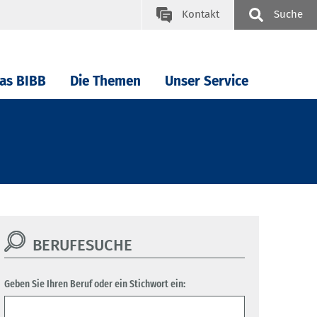
Kontakt
Suche
as BIBB
Die Themen
Unser Service
BERUFESUCHE
Geben Sie Ihren Beruf oder ein Stichwort ein: