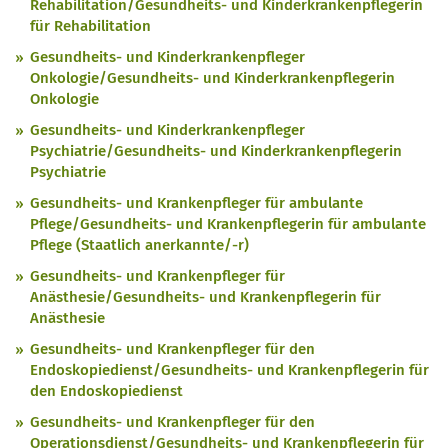
Rehabilitation/Gesundheits- und Kinderkrankenpflegerin
für Rehabilitation
Gesundheits- und Kinderkrankenpfleger
Onkologie/Gesundheits- und Kinderkrankenpflegerin
Onkologie
Gesundheits- und Kinderkrankenpfleger
Psychiatrie/Gesundheits- und Kinderkrankenpflegerin
Psychiatrie
Gesundheits- und Krankenpfleger für ambulante
Pflege/Gesundheits- und Krankenpflegerin für ambulante
Pflege (Staatlich anerkannte/-r)
Gesundheits- und Krankenpfleger für
Anästhesie/Gesundheits- und Krankenpflegerin für
Anästhesie
Gesundheits- und Krankenpfleger für den
Endoskopiedienst/Gesundheits- und Krankenpflegerin für
den Endoskopiedienst
Gesundheits- und Krankenpfleger für den
Operationsdienst/Gesundheits- und Krankenpflegerin für