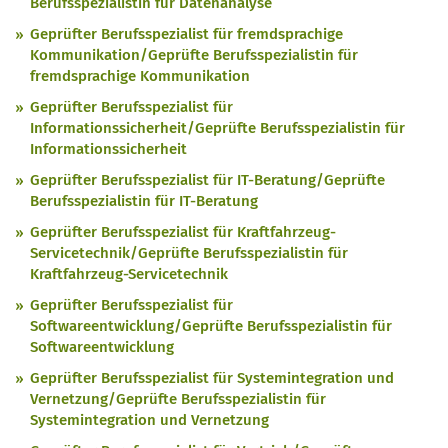
Berufsspezialistin für Datenanalyse
Geprüfter Berufsspezialist für fremdsprachige
Kommunikation/Geprüfte Berufsspezialistin für
fremdsprachige Kommunikation
Geprüfter Berufsspezialist für
Informationssicherheit/Geprüfte Berufsspezialistin für
Informationssicherheit
Geprüfter Berufsspezialist für IT-Beratung/Geprüfte
Berufsspezialistin für IT-Beratung
Geprüfter Berufsspezialist für Kraftfahrzeug-
Servicetechnik/Geprüfte Berufsspezialistin für
Kraftfahrzeug-Servicetechnik
Geprüfter Berufsspezialist für
Softwareentwicklung/Geprüfte Berufsspezialistin für
Softwareentwicklung
Geprüfter Berufsspezialist für Systemintegration und
Vernetzung/Geprüfte Berufsspezialistin für
Systemintegration und Vernetzung