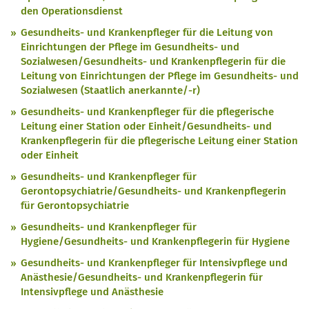
den Operationsdienst
Gesundheits- und Krankenpfleger für die Leitung von
Einrichtungen der Pflege im Gesundheits- und
Sozialwesen/Gesundheits- und Krankenpflegerin für die
Leitung von Einrichtungen der Pflege im Gesundheits- und
Sozialwesen (Staatlich anerkannte/-r)
Gesundheits- und Krankenpfleger für die pflegerische
Leitung einer Station oder Einheit/Gesundheits- und
Krankenpflegerin für die pflegerische Leitung einer Station
oder Einheit
Gesundheits- und Krankenpfleger für
Gerontopsychiatrie/Gesundheits- und Krankenpflegerin
für Gerontopsychiatrie
Gesundheits- und Krankenpfleger für
Hygiene/Gesundheits- und Krankenpflegerin für Hygiene
Gesundheits- und Krankenpfleger für Intensivpflege und
Anästhesie/Gesundheits- und Krankenpflegerin für
Intensivpflege und Anästhesie