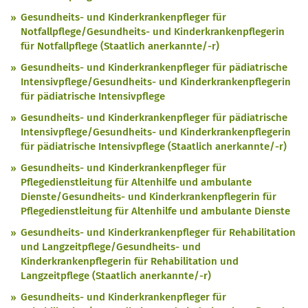
Gesundheits- und Kinderkrankenpfleger für
Notfallpflege/Gesundheits- und Kinderkrankenpflegerin
für Notfallpflege (Staatlich anerkannte/-r)
Gesundheits- und Kinderkrankenpfleger für pädiatrische
Intensivpflege/Gesundheits- und Kinderkrankenpflegerin
für pädiatrische Intensivpflege
Gesundheits- und Kinderkrankenpfleger für pädiatrische
Intensivpflege/Gesundheits- und Kinderkrankenpflegerin
für pädiatrische Intensivpflege (Staatlich anerkannte/-r)
Gesundheits- und Kinderkrankenpfleger für
Pflegedienstleitung für Altenhilfe und ambulante
Dienste/Gesundheits- und Kinderkrankenpflegerin für
Pflegedienstleitung für Altenhilfe und ambulante Dienste
Gesundheits- und Kinderkrankenpfleger für Rehabilitation
und Langzeitpflege/Gesundheits- und
Kinderkrankenpflegerin für Rehabilitation und
Langzeitpflege (Staatlich anerkannte/-r)
Gesundheits- und Kinderkrankenpfleger für