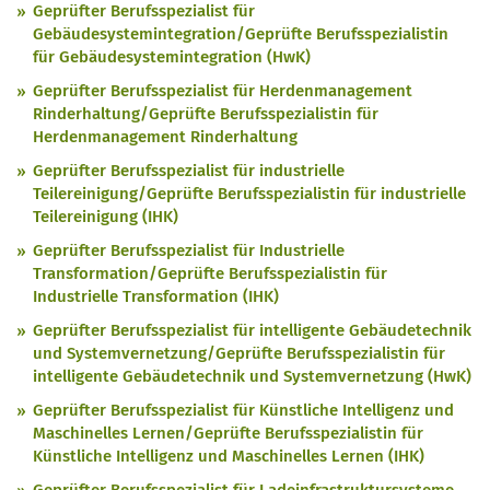
Geprüfter Berufsspezialist für
Gebäudesystemintegration/Geprüfte Berufsspezialistin
für Gebäudesystemintegration (HwK)
Geprüfter Berufsspezialist für Herdenmanagement
Rinderhaltung/Geprüfte Berufsspezialistin für
Herdenmanagement Rinderhaltung
Geprüfter Berufsspezialist für industrielle
Teilereinigung/Geprüfte Berufsspezialistin für industrielle
Teilereinigung (IHK)
Geprüfter Berufsspezialist für Industrielle
Transformation/Geprüfte Berufsspezialistin für
Industrielle Transformation (IHK)
Geprüfter Berufsspezialist für intelligente Gebäudetechnik
und Systemvernetzung/Geprüfte Berufsspezialistin für
intelligente Gebäudetechnik und Systemvernetzung (HwK)
Geprüfter Berufsspezialist für Künstliche Intelligenz und
Maschinelles Lernen/Geprüfte Berufsspezialistin für
Künstliche Intelligenz und Maschinelles Lernen (IHK)