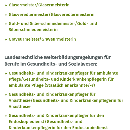
Glasermeister/Glasermeisterin
Glasveredlermeister/Glasveredlermeisterin
Gold- und Silberschmiedemeister/Gold- und
Silberschmiedemeisterin
Graveurmeister/Graveurmeisterin
Landesrechtliche Weiterbildungsregelungen für
Berufe im Gesundheits- und Sozialwesen:
Gesundheits- und Kinderkrankenpfleger für ambulante
Pflege/Gesundheits- und Kinderkrankenpflegerin für
ambulante Pflege (Staatlich anerkannte/-r)
Gesundheits- und Kinderkrankenpfleger für
Anästhesie/Gesundheits- und Kinderkrankenpflegerin für
Anästhesie
Gesundheits- und Kinderkrankenpfleger für den
Endoskopiedienst/Gesundheits- und
Kinderkrankenpflegerin für den Endoskopiedienst