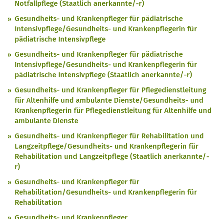
Notfallpflege (Staatlich anerkannte/-r)
Gesundheits- und Krankenpfleger für pädiatrische
Intensivpflege/Gesundheits- und Krankenpflegerin für
pädiatrische Intensivpflege
Gesundheits- und Krankenpfleger für pädiatrische
Intensivpflege/Gesundheits- und Krankenpflegerin für
pädiatrische Intensivpflege (Staatlich anerkannte/-r)
Gesundheits- und Krankenpfleger für Pflegedienstleitung
für Altenhilfe und ambulante Dienste/Gesundheits- und
Krankenpflegerin für Pflegedienstleitung für Altenhilfe und
ambulante Dienste
Gesundheits- und Krankenpfleger für Rehabilitation und
Langzeitpflege/Gesundheits- und Krankenpflegerin für
Rehabilitation und Langzeitpflege (Staatlich anerkannte/-
r)
Gesundheits- und Krankenpfleger für
Rehabilitation/Gesundheits- und Krankenpflegerin für
Rehabilitation
Gesundheits- und Krankenpfleger