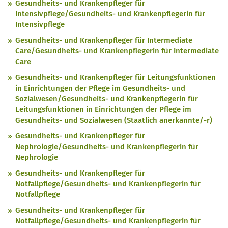
Gesundheits- und Krankenpfleger für
Intensivpflege/Gesundheits- und Krankenpflegerin für
Intensivpflege
Gesundheits- und Krankenpfleger für Intermediate
Care/Gesundheits- und Krankenpflegerin für Intermediate
Care
Gesundheits- und Krankenpfleger für Leitungsfunktionen
in Einrichtungen der Pflege im Gesundheits- und
Sozialwesen/Gesundheits- und Krankenpflegerin für
Leitungsfunktionen in Einrichtungen der Pflege im
Gesundheits- und Sozialwesen (Staatlich anerkannte/-r)
Gesundheits- und Krankenpfleger für
Nephrologie/Gesundheits- und Krankenpflegerin für
Nephrologie
Gesundheits- und Krankenpfleger für
Notfallpflege/Gesundheits- und Krankenpflegerin für
Notfallpflege
Gesundheits- und Krankenpfleger für
Notfallpflege/Gesundheits- und Krankenpflegerin für