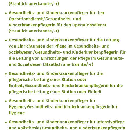
(Staatlich anerkannte/-r)
Gesundheits- und Kinderkrankenpfleger für den
Operationsdienst/Gesundheits- und
Kinderkrankenpflegerin für den Operationsdienst
(Staatlich anerkannte/-r)
Gesundheits- und Kinderkrankenpfleger für die Leitung
von Einrichtungen der Pflege im Gesundheits- und
Sozialwesen/Gesundheits- und Kinderkrankenpflegerin für
die Leitung von Einrichtungen der Pflege im Gesundheits-
und Sozialwesen (Staatlich anerkannte/-r)
Gesundheits- und Kinderkrankenpfleger für die
pflegerische Leitung einer Station oder
Einheit/Gesundheits- und Kinderkrankenpflegerin für die
pflegerische Leitung einer Station oder Einheit
Gesundheits- und Kinderkrankenpfleger für
Hygiene/Gesundheits- und Kinderkrankenpflegerin für
Hygiene
Gesundheits- und Kinderkrankenpfleger für Intensivpflege
und Anästhesie/Gesundheits- und Kinderkrankenpflegerin