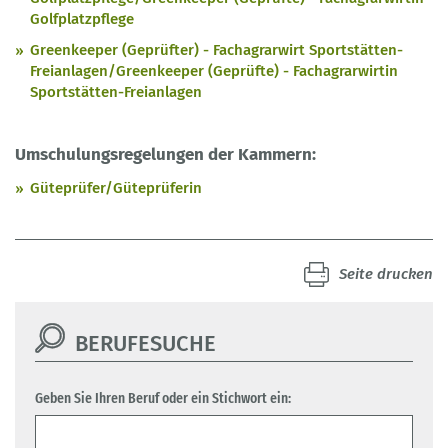
Golfplatzpflege
Greenkeeper (Geprüfter) - Fachagrarwirt Sportstätten-
Freianlagen/Greenkeeper (Geprüfte) - Fachagrarwirtin
Sportstätten-Freianlagen
Umschulungsregelungen der Kammern:
Güteprüfer/Güteprüferin
Seite drucken
BERUFESUCHE
Geben Sie Ihren Beruf oder ein Stichwort ein: