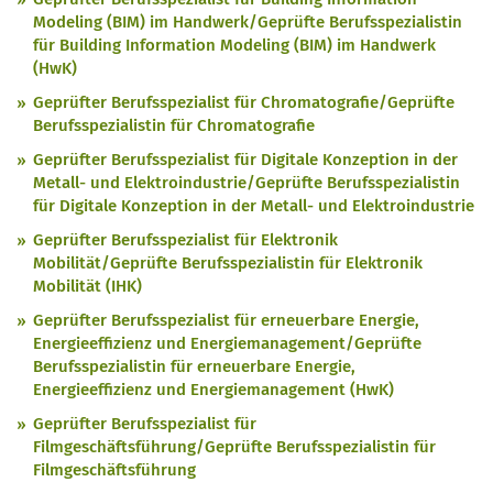
Modeling (BIM) im Handwerk/Geprüfte Berufsspezialistin
für Building Information Modeling (BIM) im Handwerk
(HwK)
Geprüfter Berufsspezialist für Chromatografie/Geprüfte
Berufsspezialistin für Chromatografie
Geprüfter Berufsspezialist für Digitale Konzeption in der
Metall- und Elektroindustrie/Geprüfte Berufsspezialistin
für Digitale Konzeption in der Metall- und Elektroindustrie
Geprüfter Berufsspezialist für Elektronik
Mobilität/Geprüfte Berufsspezialistin für Elektronik
Mobilität (IHK)
Geprüfter Berufsspezialist für erneuerbare Energie,
Energieeffizienz und Energiemanagement/Geprüfte
Berufsspezialistin für erneuerbare Energie,
Energieeffizienz und Energiemanagement (HwK)
Geprüfter Berufsspezialist für
Filmgeschäftsführung/Geprüfte Berufsspezialistin für
Filmgeschäftsführung