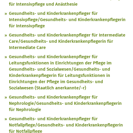
für Intensivpflege und Anästhesie
Gesundheits- und Kinderkrankenpfleger für
Intensivpflege/Gesundheits- und Kinderkrankenpflegerin
für Intensivpflege
Gesundheits- und Kinderkrankenpfleger für Intermediate
Care/Gesundheits- und Kinderkrankenpflegerin für
Intermediate Care
Gesundheits- und Kinderkrankenpfleger für
Leitungsfunktionen in Einrichtungen der Pflege im
Gesundheits- und Sozialwesen/Gesundheits- und
Kinderkrankenpflegerin für Leitungsfunktionen in
Einrichtungen der Pflege im Gesundheits- und
Sozialwesen (Staatlich anerkannte/-r)
Gesundheits- und Kinderkrankenpfleger für
Nephrologie/Gesundheits- und Kinderkrankenpflegerin
für Nephrologie
Gesundheits- und Kinderkrankenpfleger für
Notfallpflege/Gesundheits- und Kinderkrankenpflegerin
für Notfallpflege