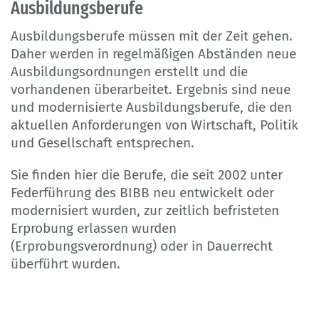
Ausbildungsberufe
Ausbildungsberufe müssen mit der Zeit gehen.
Daher werden in regelmäßigen Abständen neue
Ausbildungsordnungen erstellt und die
vorhandenen überarbeitet. Ergebnis sind neue
und modernisierte Ausbildungsberufe, die den
aktuellen Anforderungen von Wirtschaft, Politik
und Gesellschaft entsprechen.
Sie finden hier die Berufe, die seit 2002 unter
Federführung des BIBB neu entwickelt oder
modernisiert wurden, zur zeitlich befristeten
Erprobung erlassen wurden
(Erprobungsverordnung) oder in Dauerrecht
überführt wurden.