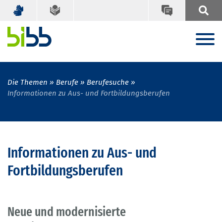
Die Themen
Berufe
Berufesuche
Informationen zu Aus- und Fortbildungsberufen
Informationen zu Aus- und
Fortbildungsberufen
Neue und modernisierte