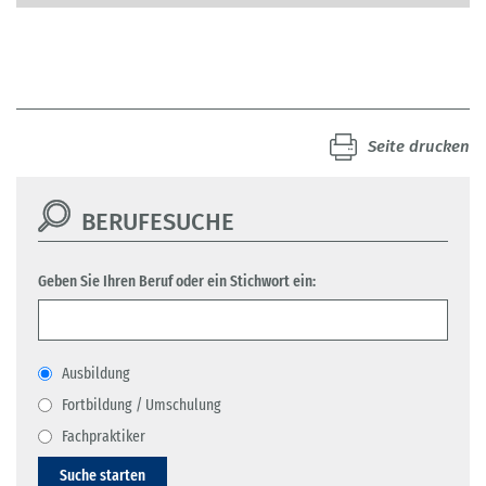
Seite drucken
BERUFESUCHE
Geben Sie Ihren Beruf oder ein Stichwort ein:
Ausbildung
Fortbildung / Umschulung
Fachpraktiker
Suche starten