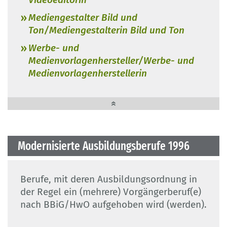
Mediengestalter Bild und
Ton/Mediengestalterin Bild und Ton
Werbe- und
Medienvorlagenhersteller/Werbe- und
Medienvorlagenherstellerin
Modernisierte Ausbildungsberufe 1996
Berufe, mit deren Ausbildungsordnung in
der Regel ein (mehrere) Vorgängerberuf(e)
nach BBiG/HwO aufgehoben wird (werden).