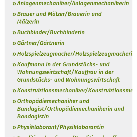
Anlagenmechaniker/Anlagenmechanikerin
Brauer und Mälzer/Brauerin und
Mälzerin
Buchbinder/Buchbinderin
Gärtner/Gärtnerin
Holzspielzeugmacher/Holzspielzeugmacherin
Kaufmann in der Grundstücks- und
Wohnungswirtschaft/Kauffrau in der
Grundstücks- und Wohnungswirtschaft
Konstruktionsmechaniker/Konstruktionsmec
Orthopädiemechaniker und
Bandagist/Orthopädiemechanikerin und
Bandagistin
Physiklaborant/Physiklaborantin