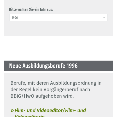
Bitte wählen Sie ein Jahr aus:
Neue Ausbildungsberufe 1996
Berufe, mit deren Ausbildungsordnung in
der Regel kein Vorgängerberuf nach
BBiG/HwO aufgehoben wird.
Film- und Videoeditor/Film- und
Videoeditorin