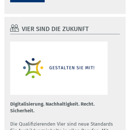
VIER SIND DIE ZUKUNFT
Digitalisierung. Nachhaltigkeit. Recht.
Sicherheit.
Die Qualifizierenden Vier sind neue Standards