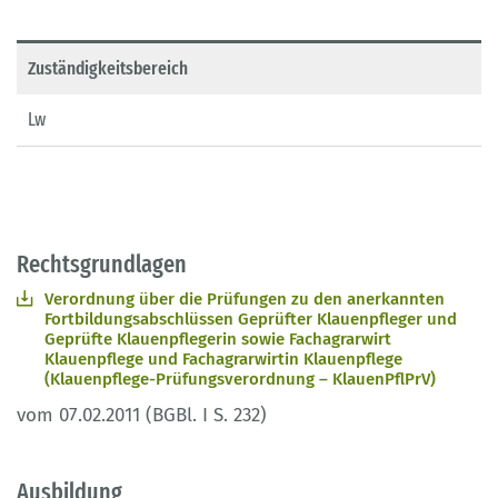
Zuständigkeitsbereich
Lw
Rechtsgrundlagen
Verordnung über die Prüfungen zu den anerkannten
Fortbildungsabschlüssen Geprüfter Klauenpfleger und
Geprüfte Klauenpflegerin sowie Fachagrarwirt
Klauenpflege und Fachagrarwirtin Klauenpflege
(Klauenpflege-Prüfungsverordnung – KlauenPflPrV)
vom 07.02.2011 (BGBl. I S. 232)
Ausbildung