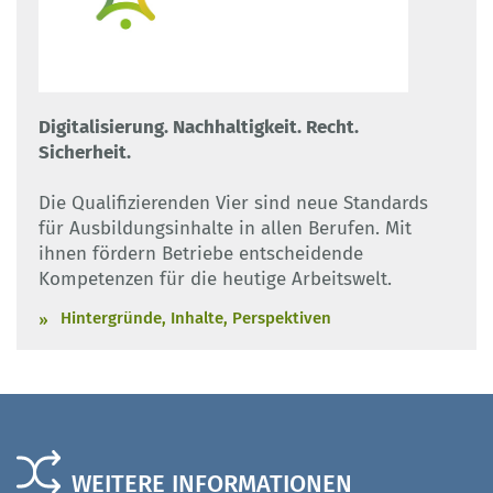
Digitalisierung. Nachhaltigkeit. Recht.
Sicherheit.
Die Qualifizierenden Vier sind neue Standards
für Ausbildungsinhalte in allen Berufen. Mit
ihnen fördern Betriebe entscheidende
Kompetenzen für die heutige Arbeitswelt.
Hintergründe, Inhalte, Perspektiven
WEITERE INFORMATIONEN