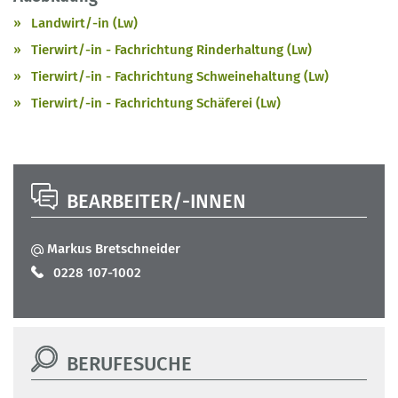
Landwirt/-in (Lw)
Tierwirt/-in - Fachrichtung Rinderhaltung (Lw)
Tierwirt/-in - Fachrichtung Schweinehaltung (Lw)
Tierwirt/-in - Fachrichtung Schäferei (Lw)
BEARBEITER/-INNEN
Markus Bretschneider
0228 107-1002
BERUFESUCHE