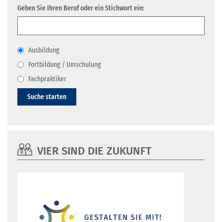
Geben Sie Ihren Beruf oder ein Stichwort ein:
Ausbildung
Fortbildung / Umschulung
Fachpraktiker
Suche starten
VIER SIND DIE ZUKUNFT