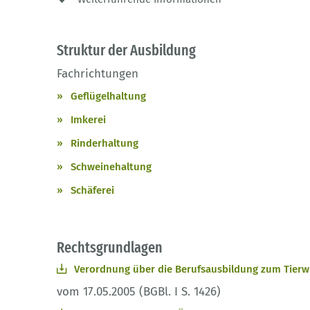
Struktur der Ausbildung
Fachrichtungen
Geflügelhaltung
Imkerei
Rinderhaltung
Schweinehaltung
Schäferei
Rechtsgrundlagen
Verordnung über die Berufsausbildung zum Tierwi
vom 17.05.2005 (BGBl. I S. 1426)