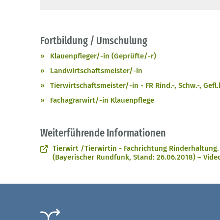
Fortbildung / Umschulung
Klauenpfleger/-in (Geprüfte/-r)
Landwirtschaftsmeister/-in
Tierwirtschaftsmeister/-in - FR Rind.-, Schw.-, Gefl
Fachagrarwirt/-in Klauenpflege
Weiterführende Informationen
Tierwirt /Tierwirtin - Fachrichtung Rinderhaltung
(Bayerischer Rundfunk, Stand: 26.06.2018) – Vid