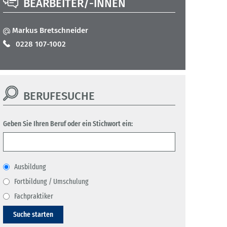
BEARBEITER/-INNEN
Markus Bretschneider
0228 107-1002
BERUFESUCHE
Geben Sie Ihren Beruf oder ein Stichwort ein:
Ausbildung
Fortbildung / Umschulung
Fachpraktiker
Suche starten