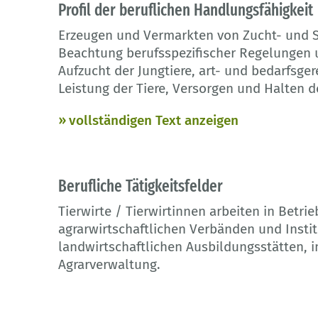
Profil der beruflichen Handlungsfähigkeit
Erzeugen und Vermarkten von Zucht- und S
Beachtung berufsspezifischer Regelungen 
Aufzucht der Jungtiere, art- und bedarfsger
Leistung der Tiere, Versorgen und Halten d
vollständigen Text anzeigen
Berufliche Tätigkeitsfelder
Tierwirte / Tierwirtinnen arbeiten in Betri
agrarwirtschaftlichen Verbänden und Institu
landwirtschaftlichen Ausbildungsstätten, 
Agrarverwaltung.