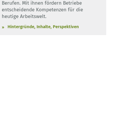
Berufen. Mit ihnen fördern Betriebe
entscheidende Kompetenzen für die
heutige Arbeitswelt.
Hintergründe, Inhalte, Perspektiven