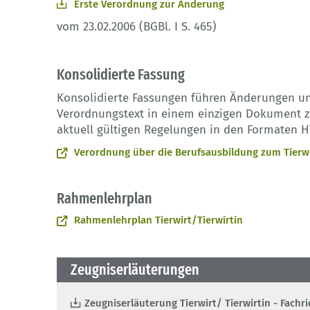
Erste Verordnung zur Änderung
vom 23.02.2006 (BGBl. I S. 465)
Konsolidierte Fassung
Konsolidierte Fassungen führen Änderungen u
Verordnungstext in einem einzigen Dokument zu
aktuell gültigen Regelungen in den Formaten H
Verordnung über die Berufsausbildung zum Tierwir
Rahmenlehrplan
Rahmenlehrplan Tierwirt/Tierwirtin
Zeugniserläuterungen
Zeugniserläuterung Tierwirt/ Tierwirtin - Fach