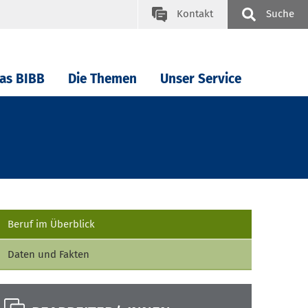
Kontakt
Suche
as BIBB
Die Themen
Unser Service
Beruf im Überblick
Daten und Fakten