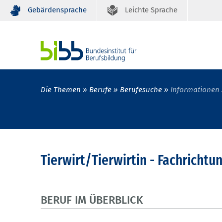
Gebärdensprache
Leichte Sprache
Die Themen
Berufe
Berufesuche
Informationen 
Tierwirt/Tierwirtin - Fachrichtu
BERUF IM ÜBERBLICK