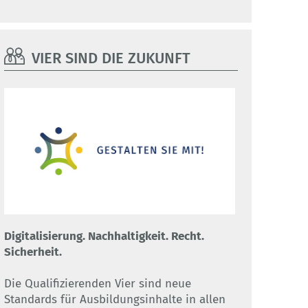
VIER SIND DIE ZUKUNFT
Digitalisierung. Nachhaltigkeit. Recht.
Sicherheit.
Die Qualifizierenden Vier sind neue
Standards für Ausbildungsinhalte in allen