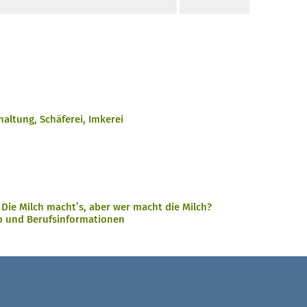
.haltung, Schäferei, Imkerei
. Die Milch macht’s, aber wer macht die Milch?
eo und Berufsinformationen