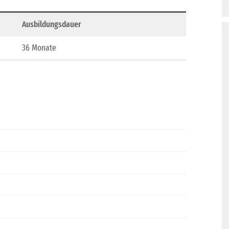
Ausbildungsdauer
36 Monate