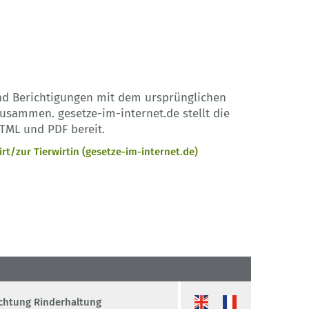
nd Berichtigungen mit dem ursprünglichen
sammen. gesetze-im-internet.de stellt die
TML und PDF bereit.
t/zur Tierwirtin (gesetze-im-internet.de)
richtung Rinderhaltung