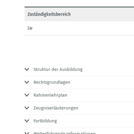
Zuständigkeitsbereich
Lw
Struktur der Ausbildung
Rechtsgrundlagen
Rahmenlehrplan
Zeugniserläuterungen
Fortbildung
Weiterführende Informationen