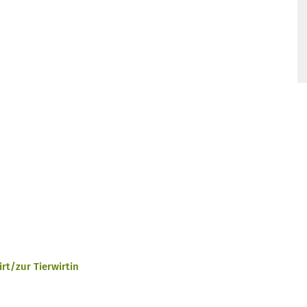
rt/zur Tierwirtin