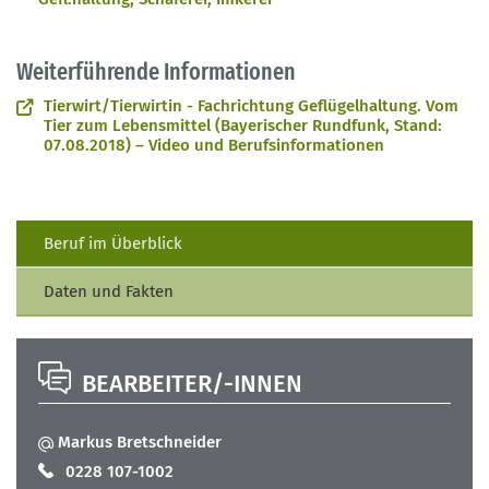
Weiterführende Informationen
Tierwirt/Tierwirtin - Fachrichtung Geflügelhaltung. Vom
Tier zum Lebensmittel (Bayerischer Rundfunk, Stand:
07.08.2018) – Video und Berufsinformationen
Beruf im Überblick
Daten und Fakten
BEARBEITER/-INNEN
Markus Bretschneider
0228 107-1002