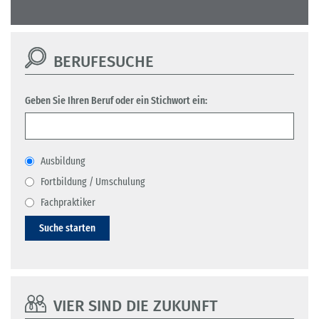
BERUFESUCHE
Geben Sie Ihren Beruf oder ein Stichwort ein:
Ausbildung
Fortbildung / Umschulung
Fachpraktiker
Suche starten
VIER SIND DIE ZUKUNFT