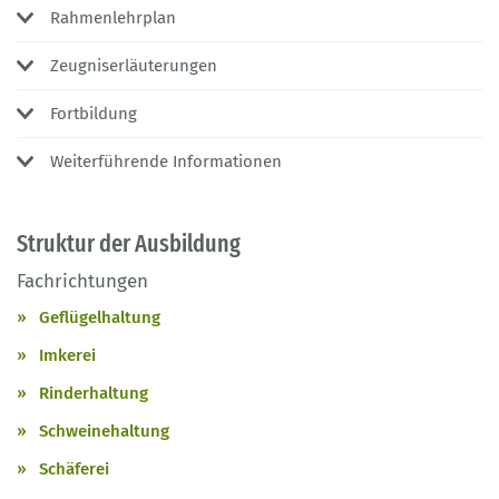
Rahmenlehrplan
Zeugniserläuterungen
Fortbildung
Weiterführende Informationen
Struktur der Ausbildung
Fachrichtungen
Geflügelhaltung
Imkerei
Rinderhaltung
Schweinehaltung
Schäferei