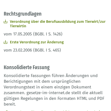
Rechtsgrundlagen
Verordnung über die Berufsausbildung zum Tierwirt/zur
Tierwirtin
vom 17.05.2005 (BGBl. I S. 1426)
Erste Verordnung zur Änderung
vom 23.02.2006 (BGBl. I S. 465)
Konsolidierte Fassung
Konsolidierte Fassungen führen Änderungen und
Berichtigungen mit dem ursprünglichen
Verordnungstext in einem einzigen Dokument
zusammen. gesetze-im-internet.de stellt die aktuell
gültigen Regelungen in den Formaten HTML und PDF
bereit.