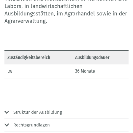
Labors, in landwirtschaftlichen
Ausbildungsstätten, im Agrarhandel sowie in der
Agrarverwaltung.
Zuständigkeitsbereich
Ausbildungsdauer
Lw
36 Monate
Struktur der Ausbildung
Rechtsgrundlagen