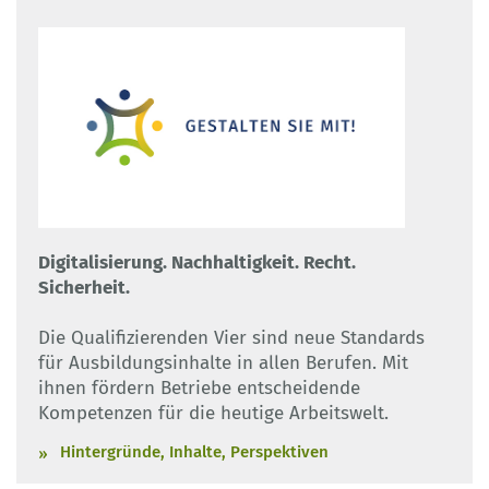
Digitalisierung. Nachhaltigkeit. Recht.
Sicherheit.
Die Qualifizierenden Vier sind neue Standards
für Ausbildungsinhalte in allen Berufen. Mit
ihnen fördern Betriebe entscheidende
Kompetenzen für die heutige Arbeitswelt.
Hintergründe, Inhalte, Perspektiven