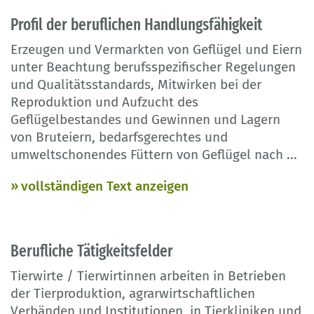
Profil der beruflichen Handlungsfähigkeit
Erzeugen und Vermarkten von Geflügel und Eiern
unter Beachtung berufsspezifischer Regelungen
und Qualitätsstandards, Mitwirken bei der
Reproduktion und Aufzucht des
Geflügelbestandes und Gewinnen und Lagern
von Bruteiern, bedarfsgerechtes und
umweltschonendes Füttern von Geflügel nach
...
vollständigen Text anzeigen
Berufliche Tätigkeitsfelder
Tierwirte / Tierwirtinnen arbeiten in Betrieben
der Tierproduktion, agrarwirtschaftlichen
Verbänden und Institutionen, in Tierkliniken und