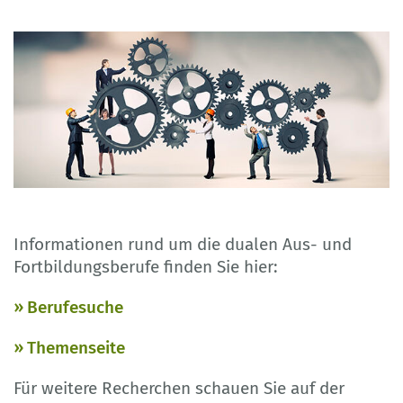
Informationen rund um die dualen Aus- und
Fortbildungsberufe finden Sie hier:
Berufesuche
Themenseite
Für weitere Recherchen schauen Sie auf der