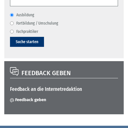
Ausbildung
Fortbildung / Umschulung
Fachpraktiker
Suche starten
FEEDBACK GEBEN
Feedback an die Internetredaktion
Feedback geben