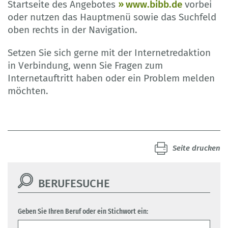
Startseite des Angebotes
www.bibb.de
vorbei
oder nutzen das Hauptmenü sowie das Suchfeld
oben rechts in der Navigation.
Setzen Sie sich gerne mit der Internetredaktion
in Verbindung, wenn Sie Fragen zum
Internetauftritt haben oder ein Problem melden
möchten.
Seite drucken
BERUFESUCHE
Geben Sie Ihren Beruf oder ein Stichwort ein: