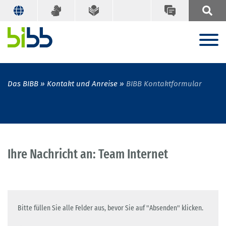
Das BIBB
Kontakt und Anreise
BIBB Kontaktformular
Ihre Nachricht an: Team Internet
Bitte füllen Sie alle Felder aus, bevor Sie auf "Absenden" klicken.