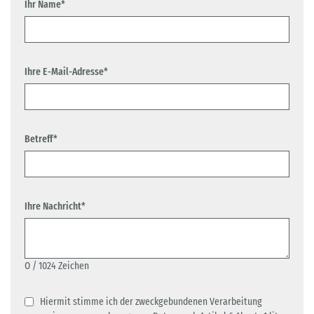
Ihr Name*
Ihre E-Mail-Adresse*
Betreff*
Ihre Nachricht*
0
/ 1024 Zeichen
Hiermit stimme ich der zweckgebundenen Verarbeitung