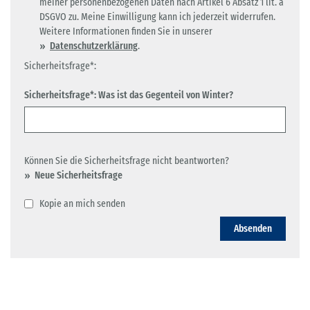
meiner personenbezogenen Daten nach Artikel 6 Absatz 1 lit. a
DSGVO zu. Meine Einwilligung kann ich jederzeit widerrufen.
Weitere Informationen finden Sie in unserer
Datenschutzerklärung
.
Sicherheitsfrage*:
Sicherheitsfrage*: Was ist das Gegenteil von Winter?
Können Sie die Sicherheitsfrage nicht beantworten?
Neue Sicherheitsfrage
Kopie an mich senden
Absenden