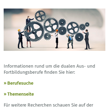
Informationen rund um die dualen Aus- und
Fortbildungsberufe finden Sie hier:
Berufesuche
Themenseite
Für weitere Recherchen schauen Sie auf der