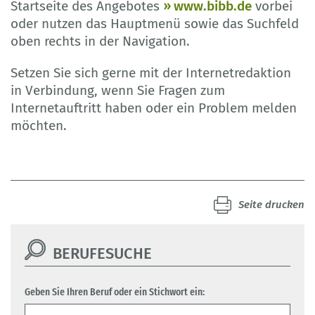
Startseite des Angebotes
www.bibb.de
vorbei
oder nutzen das Hauptmenü sowie das Suchfeld
oben rechts in der Navigation.
Setzen Sie sich gerne mit der Internetredaktion
in Verbindung, wenn Sie Fragen zum
Internetauftritt haben oder ein Problem melden
möchten.
Seite drucken
BERUFESUCHE
Geben Sie Ihren Beruf oder ein Stichwort ein: