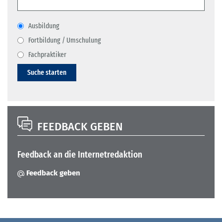
Ausbildung
Fortbildung / Umschulung
Fachpraktiker
Suche starten
FEEDBACK GEBEN
Feedback an die Internetredaktion
Feedback geben