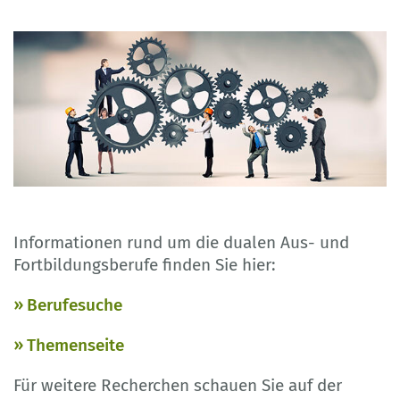
Informationen rund um die dualen Aus- und
Fortbildungsberufe finden Sie hier:
Berufesuche
Themenseite
Für weitere Recherchen schauen Sie auf der