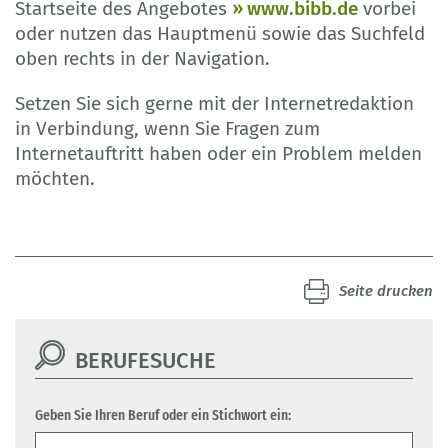
Startseite des Angebotes
www.bibb.de
vorbei
oder nutzen das Hauptmenü sowie das Suchfeld
oben rechts in der Navigation.
Setzen Sie sich gerne mit der Internetredaktion
in Verbindung, wenn Sie Fragen zum
Internetauftritt haben oder ein Problem melden
möchten.
Seite drucken
BERUFESUCHE
Geben Sie Ihren Beruf oder ein Stichwort ein: