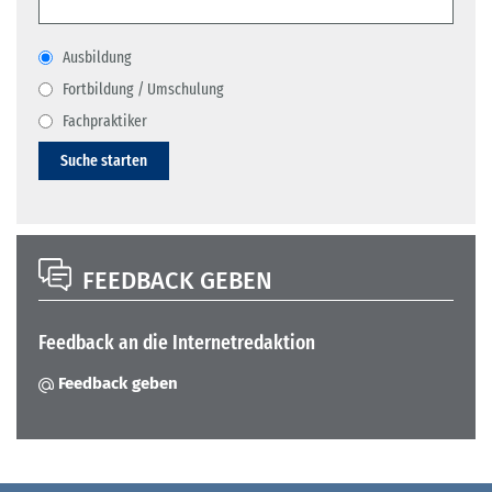
Ausbildung
Fortbildung / Umschulung
Fachpraktiker
Suche starten
FEEDBACK GEBEN
Feedback an die Internetredaktion
Feedback geben