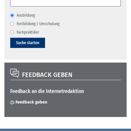
Ausbildung
Fortbildung / Umschulung
Fachpraktiker
Suche starten
FEEDBACK GEBEN
Feedback an die Internetredaktion
Feedback geben