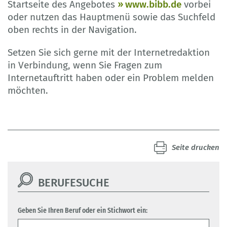
Startseite des Angebotes
www.bibb.de
vorbei
oder nutzen das Hauptmenü sowie das Suchfeld
oben rechts in der Navigation.
Setzen Sie sich gerne mit der Internetredaktion
in Verbindung, wenn Sie Fragen zum
Internetauftritt haben oder ein Problem melden
möchten.
Seite drucken
BERUFESUCHE
Geben Sie Ihren Beruf oder ein Stichwort ein: