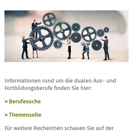
Informationen rund um die dualen Aus- und
Fortbildungsberufe finden Sie hier:
Berufesuche
Themenseite
Für weitere Recherchen schauen Sie auf der