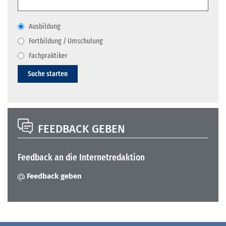
Ausbildung
Fortbildung / Umschulung
Fachpraktiker
Suche starten
FEEDBACK GEBEN
Feedback an die Internetredaktion
Feedback geben