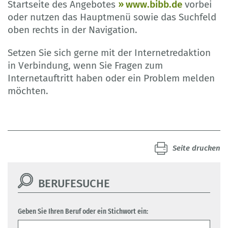
Startseite des Angebotes
www.bibb.de
vorbei
oder nutzen das Hauptmenü sowie das Suchfeld
oben rechts in der Navigation.
Setzen Sie sich gerne mit der Internetredaktion
in Verbindung, wenn Sie Fragen zum
Internetauftritt haben oder ein Problem melden
möchten.
Seite drucken
BERUFESUCHE
Geben Sie Ihren Beruf oder ein Stichwort ein: