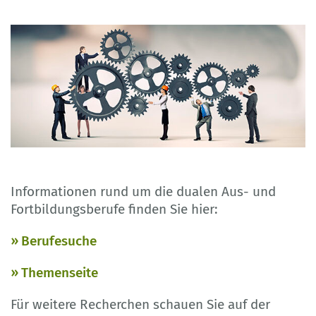
Informationen rund um die dualen Aus- und
Fortbildungsberufe finden Sie hier:
Berufesuche
Themenseite
Für weitere Recherchen schauen Sie auf der