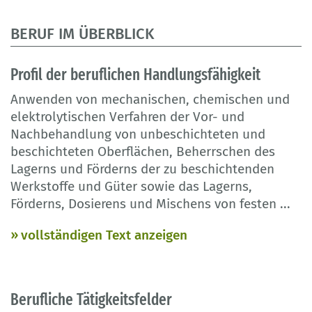
BERUF IM ÜBERBLICK
Profil der beruflichen Handlungsfähigkeit
Anwenden von mechanischen, chemischen und
elektrolytischen Verfahren der Vor- und
Nachbehandlung von unbeschichteten und
beschichteten Oberflächen, Beherrschen des
Lagerns und Förderns der zu beschichtenden
Werkstoffe und Güter sowie das Lagerns,
Förderns, Dosierens und Mischens von festen
...
vollständigen Text anzeigen
Berufliche Tätigkeitsfelder