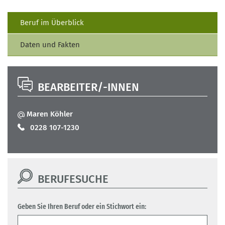
Beruf im Überblick
Daten und Fakten
BEARBEITER/-INNEN
Maren Köhler
0228 107-1230
BERUFESUCHE
Geben Sie Ihren Beruf oder ein Stichwort ein: