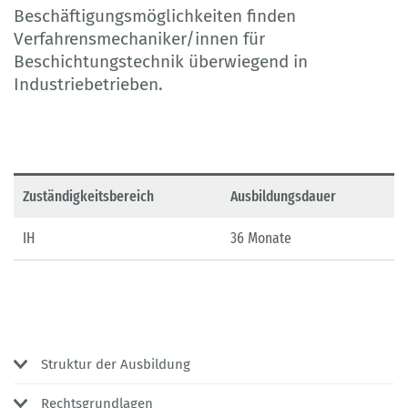
Beschäftigungsmöglichkeiten finden
Verfahrensmechaniker/innen für
Beschichtungstechnik überwiegend in
Industriebetrieben.
Zuständigkeitsbereich
Ausbildungsdauer
IH
36 Monate
Struktur der Ausbildung
Rechtsgrundlagen