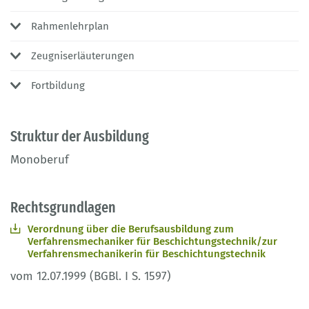
Rahmenlehrplan
Zeugniserläuterungen
Fortbildung
Struktur der Ausbildung
Monoberuf
Rechtsgrundlagen
Verordnung über die Berufsausbildung zum
Verfahrensmechaniker für Beschichtungstechnik/zur
Verfahrensmechanikerin für Beschichtungstechnik
vom 12.07.1999 (BGBl. I S. 1597)