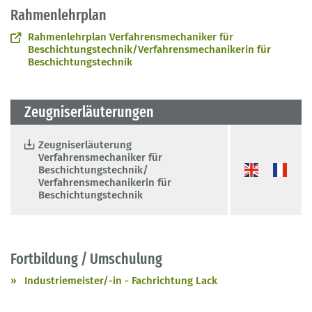
Rahmenlehrplan
Rahmenlehrplan Verfahrensmechaniker für
Beschichtungstechnik/Verfahrensmechanikerin für
Beschichtungstechnik
Zeugniserläuterungen
Zeugniserläuterung
Verfahrensmechaniker für
Beschichtungstechnik/
Verfahrensmechanikerin für
Beschichtungstechnik
Fortbildung / Umschulung
Industriemeister/-in - Fachrichtung Lack