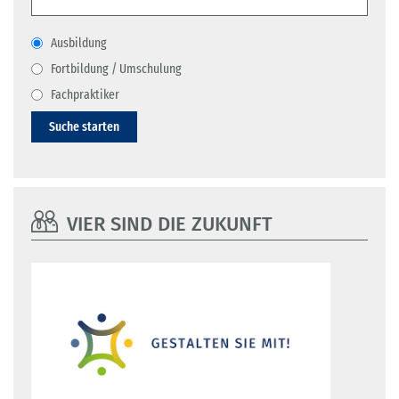
Ausbildung
Fortbildung / Umschulung
Fachpraktiker
Suche starten
VIER SIND DIE ZUKUNFT