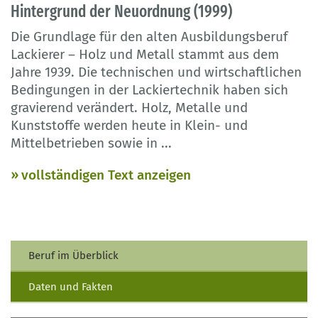
Hintergrund der Neuordnung (1999)
Die Grundlage für den alten Ausbildungsberuf
Lackierer – Holz und Metall stammt aus dem
Jahre 1939. Die technischen und wirtschaftlichen
Bedingungen in der Lackiertechnik haben sich
gravierend verändert. Holz, Metalle und
Kunststoffe werden heute in Klein- und
Mittelbetrieben sowie in
...
vollständigen Text anzeigen
Beruf im Überblick
Daten und Fakten