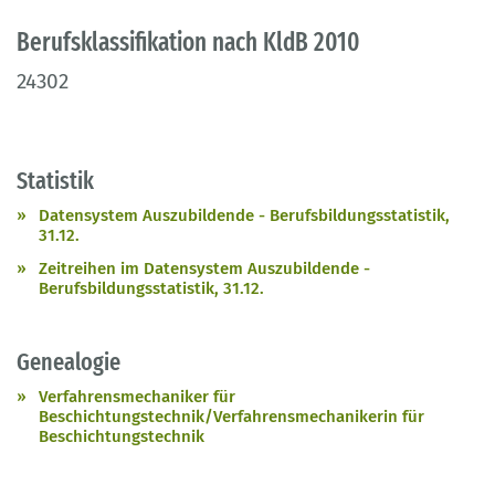
Berufsklassifikation nach KldB 2010
24302
Statistik
Datensystem Auszubildende - Berufsbildungsstatistik,
31.12.
Zeitreihen im Datensystem Auszubildende -
Berufsbildungsstatistik, 31.12.
Genealogie
Verfahrensmechaniker für
Beschichtungstechnik/Verfahrensmechanikerin für
Beschichtungstechnik