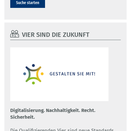
Suche starten
VIER SIND DIE ZUKUNFT
Digitalisierung. Nachhaltigkeit. Recht.
Sicherheit.
Die Qualifizierenden Vier sind neue Standards