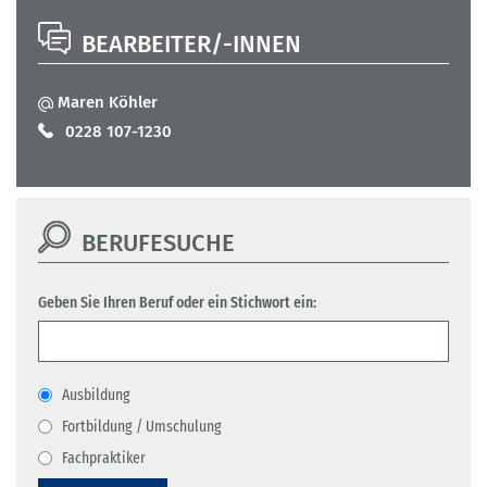
BEARBEITER/-INNEN
Maren Köhler
0228 107-1230
BERUFESUCHE
Geben Sie Ihren Beruf oder ein Stichwort ein:
Ausbildung
Fortbildung / Umschulung
Fachpraktiker