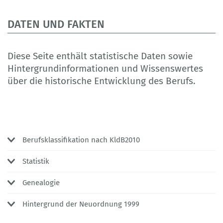
DATEN UND FAKTEN
Diese Seite enthält statistische Daten sowie
Hintergrundinformationen und Wissenswertes
über die historische Entwicklung des Berufs.
Berufsklassifikation nach KldB2010
Statistik
Genealogie
Hintergrund der Neuordnung 1999