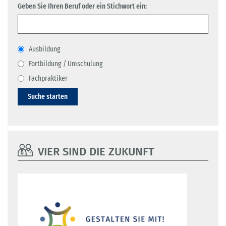
Geben Sie Ihren Beruf oder ein Stichwort ein:
Ausbildung
Fortbildung / Umschulung
Fachpraktiker
Suche starten
VIER SIND DIE ZUKUNFT