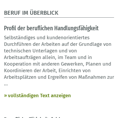
BERUF IM ÜBERBLICK
Profil der beruflichen Handlungsfähigkeit
Selbständiges und kundenorientiertes
Durchführen der Arbeiten auf der Grundlage von
technischen Unterlagen und von
Arbeitsaufträgen allein, im Team und in
Kooperation mit anderen Gewerken, Planen und
Koordinieren der Arbeit, Einrichten von
Arbeitsplätzen und Ergreifen von Maßnahmen zur
...
vollständigen Text anzeigen