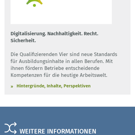
Digitalisierung. Nachhaltigkeit. Recht.
Sicherheit.
Die Qualifizierenden Vier sind neue Standards
für Ausbildungsinhalte in allen Berufen. Mit
ihnen fördern Betriebe entscheidende
Kompetenzen für die heutige Arbeitswelt.
Hintergründe, Inhalte, Perspektiven
WEITERE INFORMATIONEN