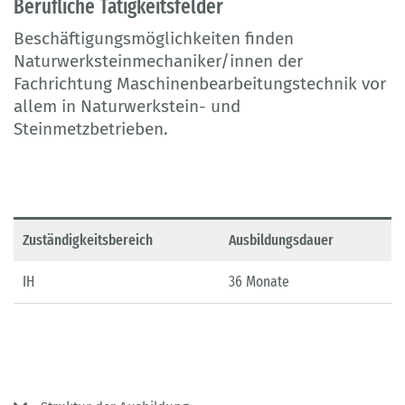
Berufliche Tätigkeitsfelder
Beschäftigungsmöglichkeiten finden
Naturwerksteinmechaniker/innen der
Fachrichtung Maschinenbearbeitungstechnik vor
allem in Naturwerkstein- und
Steinmetzbetrieben.
Zuständigkeitsbereich
Ausbildungsdauer
IH
36 Monate