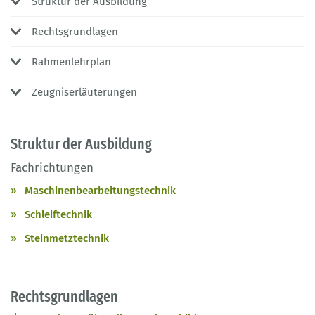
Struktur der Ausbildung
Rechtsgrundlagen
Rahmenlehrplan
Zeugniserläuterungen
Struktur der Ausbildung
Fachrichtungen
Maschinenbearbeitungstechnik
Schleiftechnik
Steinmetztechnik
Rechtsgrundlagen