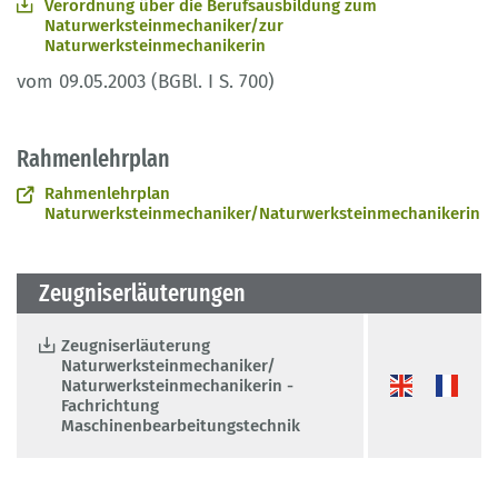
Verordnung über die Berufsausbildung zum
Naturwerksteinmechaniker/zur
Naturwerksteinmechanikerin
vom 09.05.2003 (BGBl. I S. 700)
Rahmenlehrplan
Rahmenlehrplan
Naturwerksteinmechaniker/Naturwerksteinmechanikerin
Zeugniserläuterungen
Zeugniserläuterung
Naturwerksteinmechaniker/
Naturwerksteinmechanikerin -
Fachrichtung
Maschinenbearbeitungstechnik