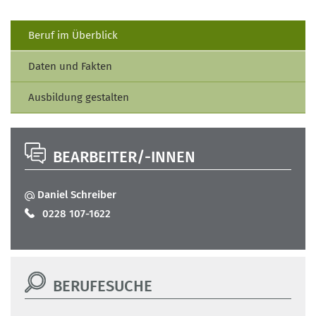
Beruf im Überblick
Daten und Fakten
Ausbildung gestalten
BEARBEITER/-INNEN
Daniel Schreiber
0228 107-1622
BERUFESUCHE