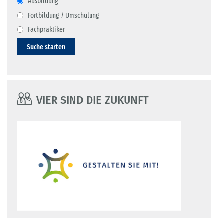
Ausbildung
Fortbildung / Umschulung
Fachpraktiker
Suche starten
VIER SIND DIE ZUKUNFT