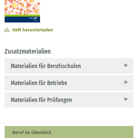
Heft herunterladen
Zusatzmaterialien
Materialien für Berufsschulen
Materialien für Betriebe
Materialien für Prüfungen
Beruf im Überblick