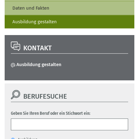
Daten und Fakten
Ausbildung gestalten
KONTAKT
Ausbildung gestalten
BERUFESUCHE
Geben Sie Ihren Beruf oder ein Stichwort ein: