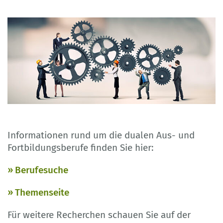
Informationen rund um die dualen Aus- und
Fortbildungsberufe finden Sie hier:
Berufesuche
Themenseite
Für weitere Recherchen schauen Sie auf der