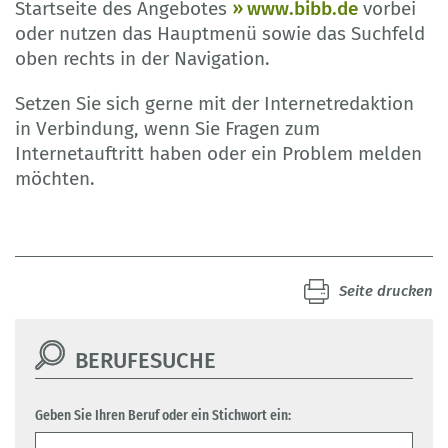
Startseite des Angebotes
www.bibb.de
vorbei
oder nutzen das Hauptmenü sowie das Suchfeld
oben rechts in der Navigation.
Setzen Sie sich gerne mit der Internetredaktion
in Verbindung, wenn Sie Fragen zum
Internetauftritt haben oder ein Problem melden
möchten.
Seite drucken
BERUFESUCHE
Geben Sie Ihren Beruf oder ein Stichwort ein: