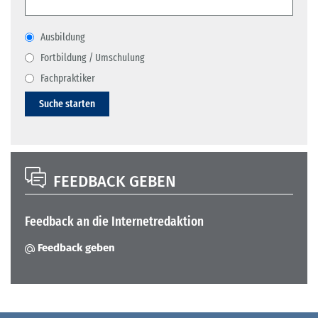
Ausbildung
Fortbildung / Umschulung
Fachpraktiker
Suche starten
FEEDBACK GEBEN
Feedback an die Internetredaktion
Feedback geben