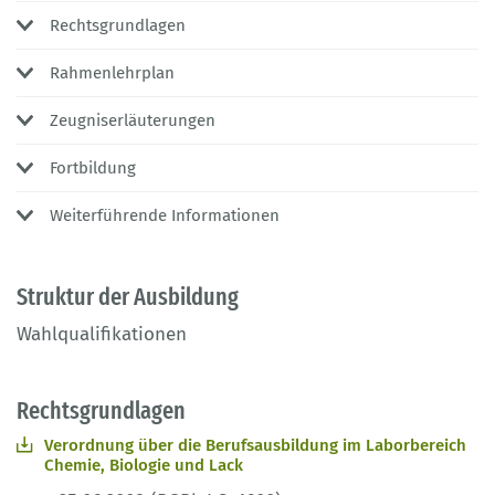
Rechtsgrundlagen
Rahmenlehrplan
Zeugniserläuterungen
Fortbildung
Weiterführende Informationen
Struktur der Ausbildung
Wahlqualifikationen
Rechtsgrundlagen
Verordnung über die Berufsausbildung im Laborbereich
Chemie, Biologie und Lack