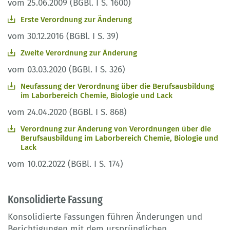
vom 25.06.2009 (BGBl. I S. 1600)
Erste Verordnung zur Änderung
vom 30.12.2016 (BGBl. I S. 39)
Zweite Verordnung zur Änderung
vom 03.03.2020 (BGBl. I S. 326)
Neufassung der Verordnung über die Berufsausbildung
im Laborbereich Chemie, Biologie und Lack
vom 24.04.2020 (BGBl. I S. 868)
Verordnung zur Änderung von Verordnungen über die
Berufsausbildung im Laborbereich Chemie, Biologie und
Lack
vom 10.02.2022 (BGBl. I S. 174)
Konsolidierte Fassung
Konsolidierte Fassungen führen Änderungen und
Berichtigungen mit dem ursprünglichen