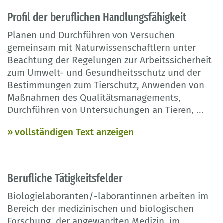
Profil der beruflichen Handlungsfähigkeit
Planen und Durchführen von Versuchen
gemeinsam mit Naturwissenschaftlern unter
Beachtung der Regelungen zur Arbeitssicherheit
zum Umwelt- und Gesundheitsschutz und der
Bestimmungen zum Tierschutz, Anwenden von
Maßnahmen des Qualitätsmanagements,
Durchführen von Untersuchungen an Tieren,
...
vollständigen Text anzeigen
Berufliche Tätigkeitsfelder
Biologielaboranten/-laborantinnen arbeiten im
Bereich der medizinischen und biologischen
Forschung, der angewandten Medizin, im