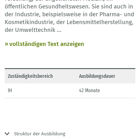
öffentlichen Gesundheitswesen. Sie sind auch in
der Industrie, beispielsweise in der Pharma- und
Kosmetikindustrie, der Lebensmittelherstellung,
der Umwelttechnik
...
vollständigen Text anzeigen
Zuständigkeitsbereich
Ausbildungsdauer
IH
42 Monate
Struktur der Ausbildung