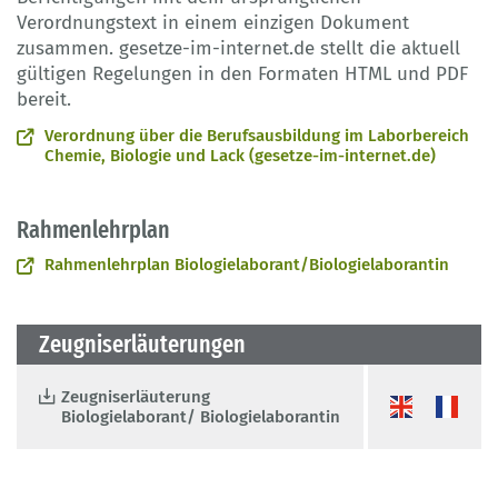
Verordnungstext in einem einzigen Dokument
zusammen. gesetze-im-internet.de stellt die aktuell
gültigen Regelungen in den Formaten HTML und PDF
bereit.
Verordnung über die Berufsausbildung im Laborbereich
Chemie, Biologie und Lack (gesetze-im-internet.de)
Rahmenlehrplan
Rahmenlehrplan Biologielaborant/Biologielaborantin
Zeugniserläuterungen
Zeugniserläuterung
Biologielaborant/ Biologielaborantin