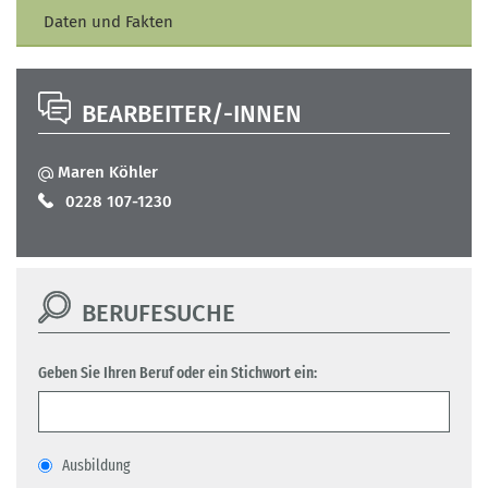
Daten und Fakten
BEARBEITER/-INNEN
Maren Köhler
0228 107-1230
BERUFESUCHE
Geben Sie Ihren Beruf oder ein Stichwort ein:
Ausbildung