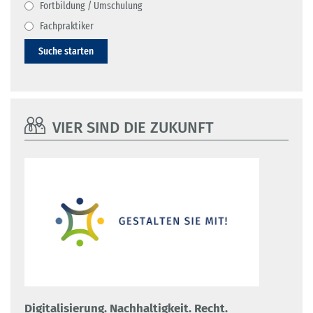
Fortbildung / Umschulung
Fachpraktiker
Suche starten
VIER SIND DIE ZUKUNFT
Digitalisierung. Nachhaltigkeit. Recht.