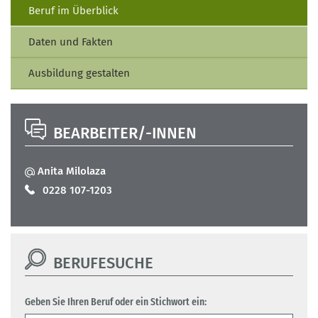
Beruf im Überblick
Daten und Fakten
Ausbildung gestalten
BEARBEITER/-INNEN
Anita Milolaza
0228 107-1203
BERUFESUCHE
Geben Sie Ihren Beruf oder ein Stichwort ein: