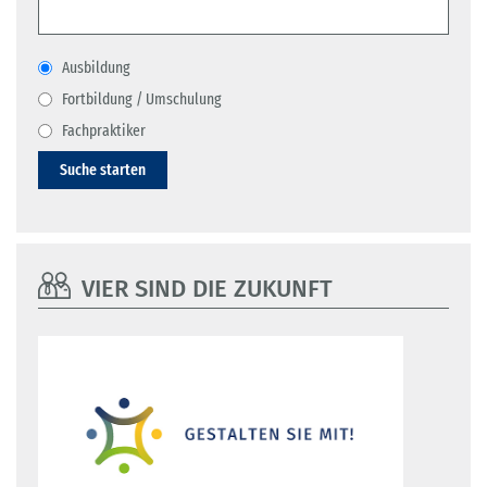
Ausbildung
Fortbildung / Umschulung
Fachpraktiker
Suche starten
VIER SIND DIE ZUKUNFT