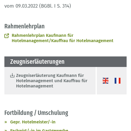
vom 09.03.2022 (BGBl. I S. 314)
Rahmenlehrplan
Rahmenlehrplan Kaufmann für
Hotelmanagement/Kauffrau für Hotelmanagement
Zeugniserläuterungen
Zeugniserläuterung Kaufmann für
Hotelmanagement und Kauffrau für
Hotelmanagement
Fortbildung / Umschulung
Gepr. Hotelmeister/-in
Fachwirt/-in im Gastgewerbe