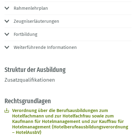
Rahmenlehrplan
Zeugniserläuterungen
Fortbildung
Weiterführende Informationen
Struktur der Ausbildung
Zusatzqualifikationen
Rechtsgrundlagen
Verordnung über die Berufsausbildungen zum
Hotelfachmann und zur Hotelfachfrau sowie zum
Kaufmann für Hotelmanagement und zur Kauffrau für
Hotelmanagement (Hotelberufeausbildungsverordnung
– HotelAusbV)