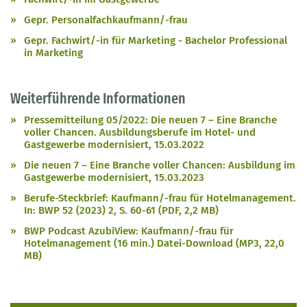
Gepr. Personalfachkaufmann/-frau
Gepr. Fachwirt/-in für Marketing - Bachelor Professional
in Marketing
Weiterführende Informationen
Pressemitteilung 05/2022: Die neuen 7 – Eine Branche
voller Chancen. Ausbildungsberufe im Hotel- und
Gastgewerbe modernisiert, 15.03.2022
Die neuen 7 – Eine Branche voller Chancen: Ausbildung im
Gastgewerbe modernisiert, 15.03.2023
Berufe-Steckbrief: Kaufmann/-frau für Hotelmanagement.
In: BWP 52 (2023) 2, S. 60-61 (PDF, 2,2 MB)
BWP Podcast AzubiView: Kaufmann/-frau für
Hotelmanagement (16 min.) Datei-Download (MP3, 22,0
MB)