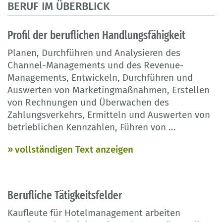
BERUF IM ÜBERBLICK
Profil der beruflichen Handlungsfähigkeit
Planen, Durchführen und Analysieren des
Channel-Managements und des Revenue-
Managements, Entwickeln, Durchführen und
Auswerten von Marketingmaßnahmen, Erstellen
von Rechnungen und Überwachen des
Zahlungsverkehrs, Ermitteln und Auswerten von
betrieblichen Kennzahlen, Führen von
...
vollständigen Text anzeigen
Berufliche Tätigkeitsfelder
Kaufleute für Hotelmanagement arbeiten