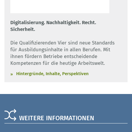
Digitalisierung. Nachhaltigkeit. Recht.
Sicherheit.
Die Qualifizierenden Vier sind neue Standards
für Ausbildungsinhalte in allen Berufen. Mit
ihnen fördern Betriebe entscheidende
Kompetenzen für die heutige Arbeitswelt.
Hintergründe, Inhalte, Perspektiven
WEITERE INFORMATIONEN