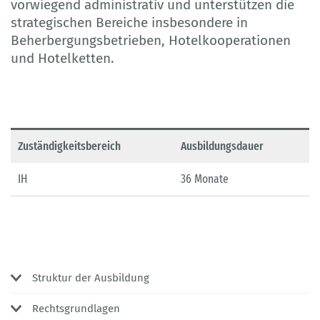
vorwiegend administrativ und unterstützen die
strategischen Bereiche insbesondere in
Beherbergungsbetrieben, Hotelkooperationen
und Hotelketten.
Zuständigkeitsbereich
Ausbildungsdauer
IH
36 Monate
Struktur der Ausbildung
Rechtsgrundlagen