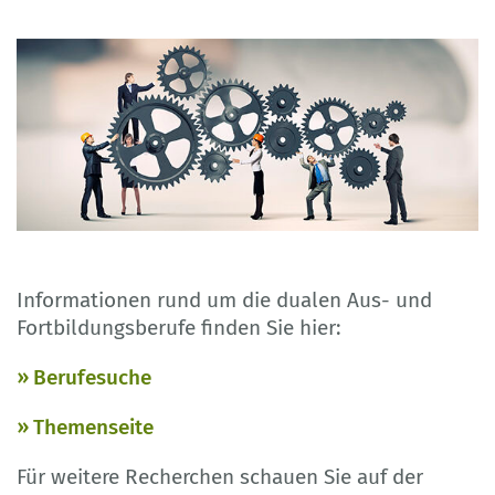
Informationen rund um die dualen Aus- und
Fortbildungsberufe finden Sie hier:
Berufesuche
Themenseite
Für weitere Recherchen schauen Sie auf der