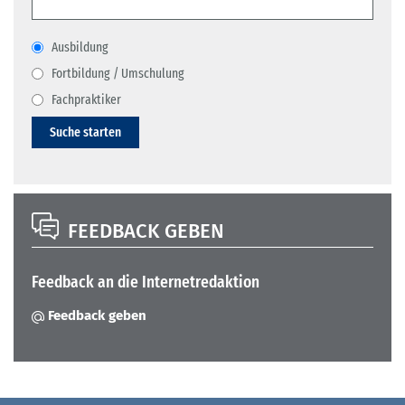
Ausbildung
Fortbildung / Umschulung
Fachpraktiker
Suche starten
FEEDBACK GEBEN
Feedback an die Internetredaktion
Feedback geben