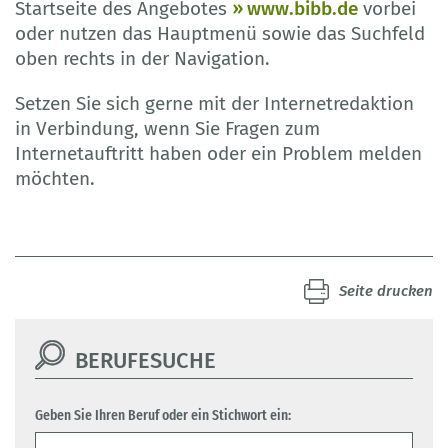
Startseite des Angebotes
www.bibb.de
vorbei
oder nutzen das Hauptmenü sowie das Suchfeld
oben rechts in der Navigation.
Setzen Sie sich gerne mit der Internetredaktion
in Verbindung, wenn Sie Fragen zum
Internetauftritt haben oder ein Problem melden
möchten.
Seite drucken
BERUFESUCHE
Geben Sie Ihren Beruf oder ein Stichwort ein: