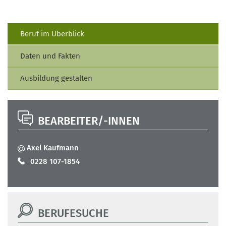
Beruf im Überblick
Daten und Fakten
Ausbildung gestalten
BEARBEITER/-INNEN
Axel Kaufmann
0228 107-1854
BERUFESUCHE