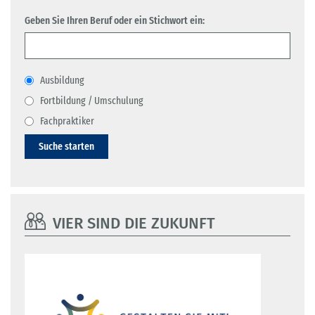
Geben Sie Ihren Beruf oder ein Stichwort ein:
Ausbildung
Fortbildung / Umschulung
Fachpraktiker
Suche starten
VIER SIND DIE ZUKUNFT