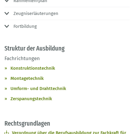
Rahmenlehrplan
Zeugniserläuterungen
Fortbildung
Struktur der Ausbildung
Fachrichtungen
Konstruktionstechnik
Montagetechnik
Umform- und Drahttechnik
Zerspanungstechnik
Rechtsgrundlagen
Verordnung über die Berufsausbildung zur Fachkraft für