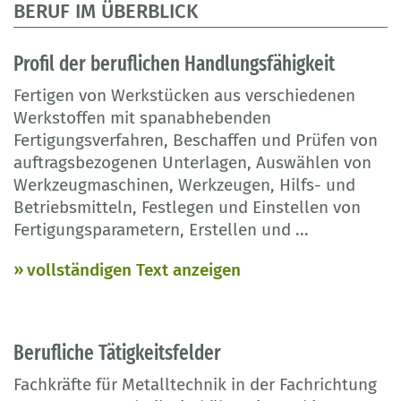
BERUF IM ÜBERBLICK
Profil der beruflichen Handlungsfähigkeit
Fertigen von Werkstücken aus verschiedenen
Werkstoffen mit spanabhebenden
Fertigungsverfahren, Beschaffen und Prüfen von
auftragsbezogenen Unterlagen, Auswählen von
Werkzeugmaschinen, Werkzeugen, Hilfs- und
Betriebsmitteln, Festlegen und Einstellen von
Fertigungsparametern, Erstellen und
...
vollständigen Text anzeigen
Berufliche Tätigkeitsfelder
Fachkräfte für Metalltechnik in der Fachrichtung