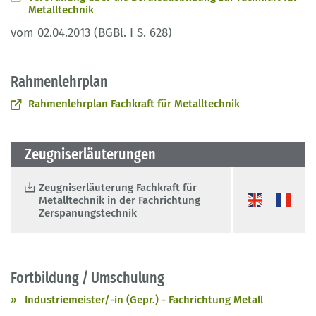
Metalltechnik
vom 02.04.2013 (BGBl. I S. 628)
Rahmenlehrplan
Rahmenlehrplan Fachkraft für Metalltechnik
Zeugniserläuterungen
Zeugniserläuterung Fachkraft für
Metalltechnik in der Fachrichtung
Zerspanungstechnik
Fortbildung / Umschulung
Industriemeister/-in (Gepr.) - Fachrichtung Metall