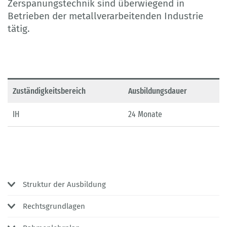
Zerspanungstechnik sind überwiegend in
Betrieben der metallverarbeitenden Industrie
tätig.
Zuständigkeitsbereich
Ausbildungsdauer
IH
24 Monate
Struktur der Ausbildung
Rechtsgrundlagen