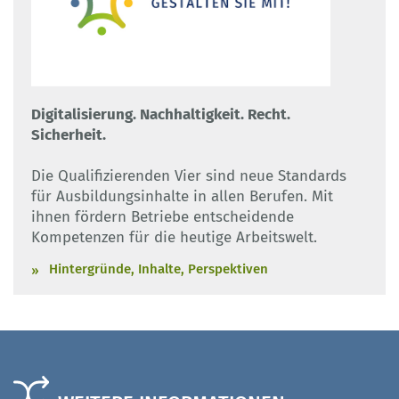
Digitalisierung. Nachhaltigkeit. Recht.
Sicherheit.
Die Qualifizierenden Vier sind neue Standards
für Ausbildungsinhalte in allen Berufen. Mit
ihnen fördern Betriebe entscheidende
Kompetenzen für die heutige Arbeitswelt.
Hintergründe, Inhalte, Perspektiven