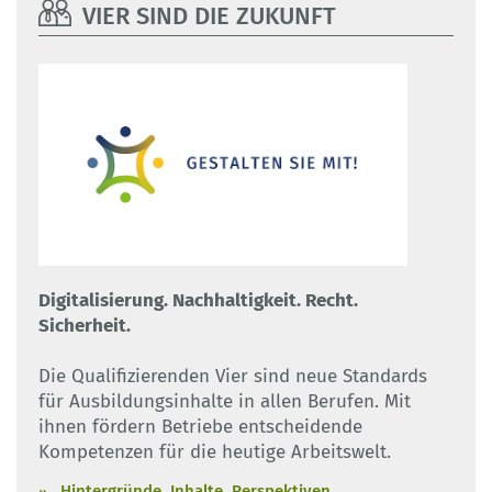
VIER SIND DIE ZUKUNFT
Digitalisierung. Nachhaltigkeit. Recht.
Sicherheit.
Die Qualifizierenden Vier sind neue Standards
für Ausbildungsinhalte in allen Berufen. Mit
ihnen fördern Betriebe entscheidende
Kompetenzen für die heutige Arbeitswelt.
Hintergründe, Inhalte, Perspektiven