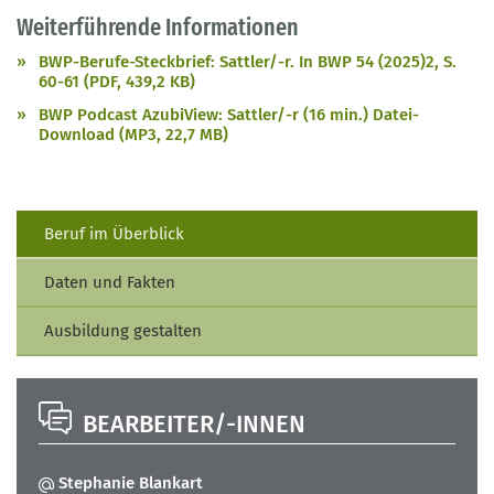
Weiterführende Informationen
BWP-Berufe-Steckbrief: Sattler/-r. In BWP 54 (2025)2, S.
60-61 (PDF, 439,2 KB)
BWP Podcast AzubiView: Sattler/-r (16 min.) Datei-
Download (MP3, 22,7 MB)
Beruf im Überblick
Daten und Fakten
Ausbildung gestalten
BEARBEITER/-INNEN
Stephanie Blankart