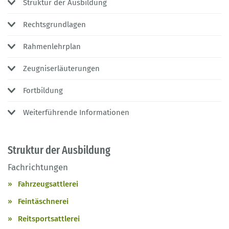
Struktur der Ausbildung
Rechtsgrundlagen
Rahmenlehrplan
Zeugniserläuterungen
Fortbildung
Weiterführende Informationen
Struktur der Ausbildung
Fachrichtungen
Fahrzeugsattlerei
Feintäschnerei
Reitsportsattlerei