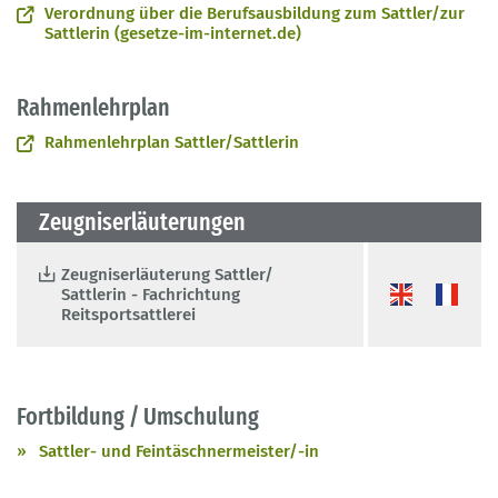
Verordnung über die Berufsausbildung zum Sattler/zur
Sattlerin (gesetze-im-internet.de)
Rahmenlehrplan
Rahmenlehrplan Sattler/Sattlerin
Zeugniserläuterungen
Zeugniserläuterung Sattler/
Sattlerin - Fachrichtung
Reitsportsattlerei
Fortbildung / Umschulung
Sattler- und Feintäschnermeister/-in