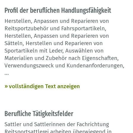
Profil der beruflichen Handlungsfähigkeit
Herstellen, Anpassen und Reparieren von
Reitsportzubehör und Fahrsportartikeln,
Herstellen, Anpassen und Reparieren von
Sätteln, Herstellen und Reparieren von
Sportartikeln mit Leder, Auswählen von
Materialien und Zubehör nach Eigenschaften,
Verwendungszweck und Kundenanforderungen,
...
vollständigen Text anzeigen
Berufliche Tätigkeitsfelder
Sattler und Sattlerinnen der Fachrichtung
Reitsportsattlerei arbeiten überwiegend in