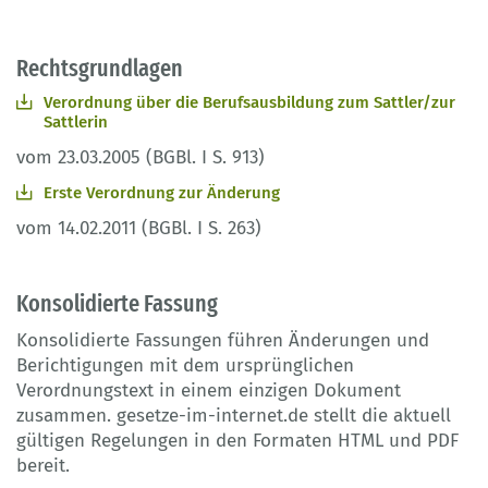
Rechtsgrundlagen
Verordnung über die Berufsausbildung zum Sattler/zur
Sattlerin
vom 23.03.2005 (BGBl. I S. 913)
Erste Verordnung zur Änderung
vom 14.02.2011 (BGBl. I S. 263)
Konsolidierte Fassung
Konsolidierte Fassungen führen Änderungen und
Berichtigungen mit dem ursprünglichen
Verordnungstext in einem einzigen Dokument
zusammen. gesetze-im-internet.de stellt die aktuell
gültigen Regelungen in den Formaten HTML und PDF
bereit.