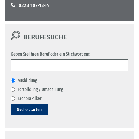
0228 107-1844
BERUFESUCHE
Geben Sie Ihren Beruf oder ein Stichwort ein:
Ausbildung
Fortbildung / Umschulung
Fachpraktiker
Suche starten