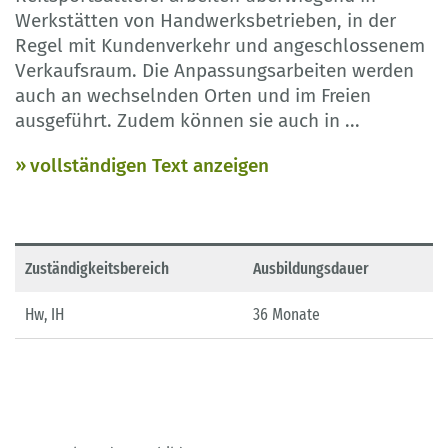
Werkstätten von Handwerksbetrieben, in der
Regel mit Kundenverkehr und angeschlossenem
Verkaufsraum. Die Anpassungsarbeiten werden
auch an wechselnden Orten und im Freien
ausgeführt. Zudem können sie auch in
...
vollständigen Text anzeigen
Zuständigkeitsbereich
Ausbildungsdauer
Hw, IH
36 Monate