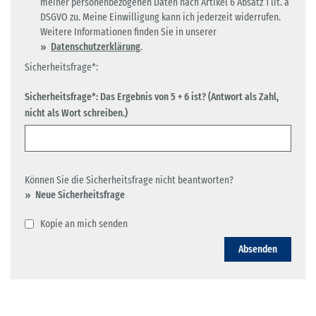
meiner personenbezogenen Daten nach Artikel 6 Absatz 1 lit. a
DSGVO zu. Meine Einwilligung kann ich jederzeit widerrufen.
Weitere Informationen finden Sie in unserer
Datenschutzerklärung
.
Sicherheitsfrage*:
Sicherheitsfrage*: Das Ergebnis von 5 + 6 ist? (Antwort als Zahl,
nicht als Wort schreiben.)
Können Sie die Sicherheitsfrage nicht beantworten?
Neue Sicherheitsfrage
Kopie an mich senden
Absenden