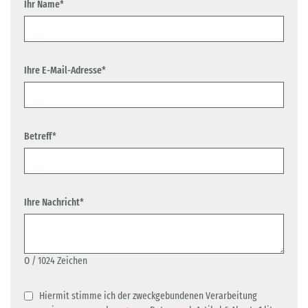
Ihr Name*
Ihre E-Mail-Adresse*
Betreff*
Ihre Nachricht*
0
/ 1024 Zeichen
Hiermit stimme ich der zweckgebundenen Verarbeitung