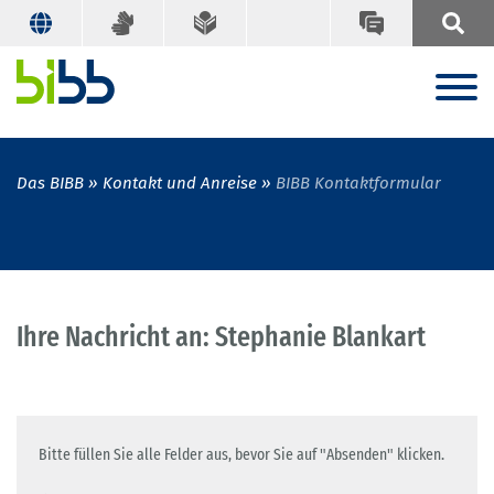
Das BIBB
Kontakt und Anreise
BIBB Kontaktformular
Ihre Nachricht an: Stephanie Blankart
Bitte füllen Sie alle Felder aus, bevor Sie auf "Absenden" klicken.