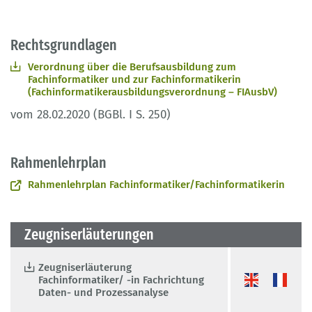
Rechtsgrundlagen
Verordnung über die Berufsausbildung zum
Fachinformatiker und zur Fachinformatikerin
(Fachinformatikerausbildungsverordnung – FIAusbV)
vom 28.02.2020 (BGBl. I S. 250)
Rahmenlehrplan
Rahmenlehrplan Fachinformatiker/Fachinformatikerin
Zeugniserläuterungen
Zeugniserläuterung
Fachinformatiker/ -in Fachrichtung
Daten- und Prozessanalyse