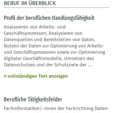
BERUF IM ÜBERBLICK
Profil der beruflichen Handlungsfähigkeit
Analysieren von Arbeits- und
Geschäftsprozessen, Analysieren von
Datenquellen und Bereitstellen von Daten,
Nutzen der Daten zur Optimierung von Arbeits-
und Geschäftsprozessen sowie zur Optimierung
digitaler Geschäftsmodelle, Umsetzen des
Datenschutzes und der Schutzziele der
...
vollständigen Text anzeigen
Berufliche Tätigkeitsfelder
Fachinformatiker/-innen der Fachrichtung Daten-