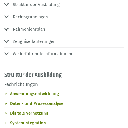
Struktur der Ausbildung
Rechtsgrundlagen
Rahmenlehrplan
Zeugniserläuterungen
Weiterführende Informationen
Struktur der Ausbildung
Fachrichtungen
Anwendungsentwicklung
Daten- und Prozessanalyse
Digitale Vernetzung
Systemintegration