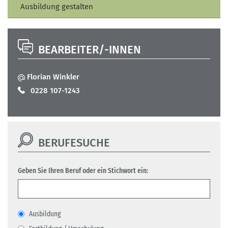
Ausbildung gestalten
BEARBEITER/-INNEN
Florian Winkler
0228 107-1243
BERUFESUCHE
Geben Sie Ihren Beruf oder ein Stichwort ein:
Ausbildung