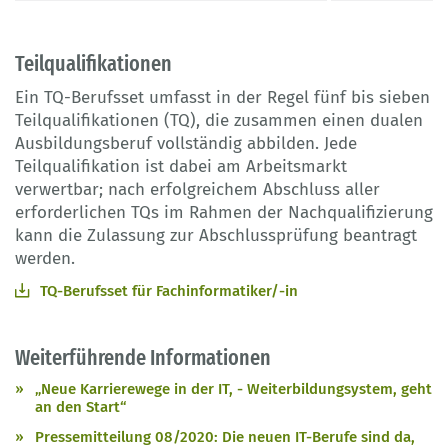
Teilqualifikationen
Ein TQ-Berufsset umfasst in der Regel fünf bis sieben
Teilqualifikationen (TQ), die zusammen einen dualen
Ausbildungsberuf vollständig abbilden. Jede
Teilqualifikation ist dabei am Arbeitsmarkt
verwertbar; nach erfolgreichem Abschluss aller
erforderlichen TQs im Rahmen der Nachqualifizierung
kann die Zulassung zur Abschlussprüfung beantragt
werden.
TQ-Berufsset für Fachinformatiker/-in
Weiterführende Informationen
„Neue Karrierewege in der IT, - Weiterbildungsystem, geht
an den Start“
Pressemitteilung 08/2020: Die neuen IT-Berufe sind da,