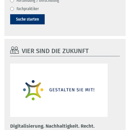
Fortbildung / Umschulung
Fachpraktiker
Suche starten
VIER SIND DIE ZUKUNFT
Digitalisierung. Nachhaltigkeit. Recht.