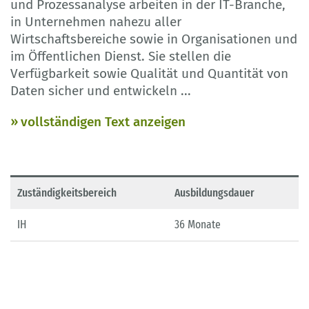
und Prozessanalyse arbeiten in der IT-Branche,
in Unternehmen nahezu aller
Wirtschaftsbereiche sowie in Organisationen und
im Öffentlichen Dienst. Sie stellen die
Verfügbarkeit sowie Qualität und Quantität von
Daten sicher und entwickeln
...
vollständigen Text anzeigen
Zuständigkeitsbereich
Ausbildungsdauer
IH
36 Monate