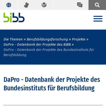
Die Themen
Berufsbildungsforschung
Projekte
DaPro - Datenbank der Projekte des BIBB
DaPro - Datenbank der Projekte des Bundesinstituts für
Berufsbildung
DaPro - Datenbank der Projekte des
Bundesinstituts für Berufsbildung