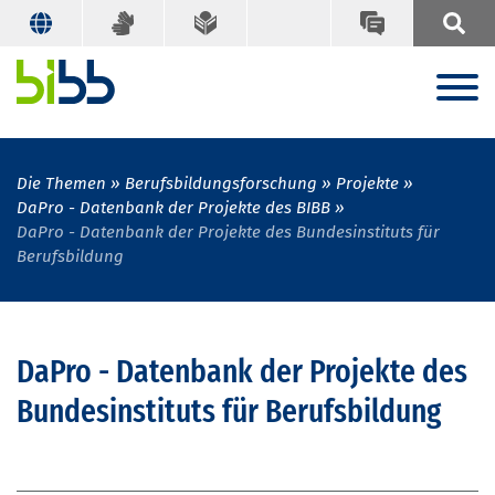
Die Themen
Berufsbildungsforschung
Projekte
DaPro - Datenbank der Projekte des BIBB
DaPro - Datenbank der Projekte des Bundesinstituts für
Berufsbildung
DaPro - Datenbank der Projekte des
Bundesinstituts für Berufsbildung