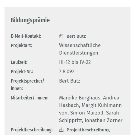
Bildungsprämie
E-Mail-Kontakt:
Bert Butz
Projektart:
Wissenschaftliche
Dienstleistungen
Laufzeit:
III-12 bis IV-22
Projekt-Nr.:
7.8.092
Projektsprecher/-
Bert Butz
innen:
Mitarbeiter/-innen:
Mareike Berghaus, Andrea
Hasbach, Margit Kuhlmann
von, Simon Marzoll, Sarah
Schippritt, Jonathan Zorner
Projektbeschreibung:
Projektbeschreibung