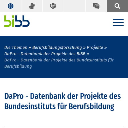
Die Themen
Berufsbildungsforschung
Projekte
DaPro - Datenbank der Projekte des BIBB
DaPro - Datenbank der Projekte des Bundesinstituts für
Berufsbildung
DaPro - Datenbank der Projekte des
Bundesinstituts für Berufsbildung