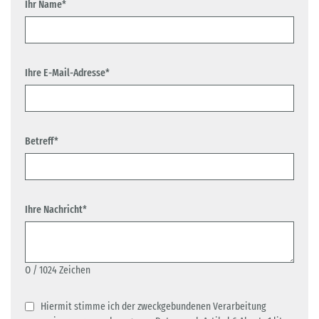
Ihr Name*
Ihre E-Mail-Adresse*
Betreff*
Ihre Nachricht*
0
/ 1024 Zeichen
Hiermit stimme ich der zweckgebundenen Verarbeitung