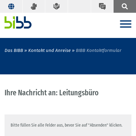
Das BIBB
Kontakt und Anreise
BIBB Kontaktformular
Ihre Nachricht an: Leitungsbüro
Bitte füllen Sie alle Felder aus, bevor Sie auf "Absenden" klicken.