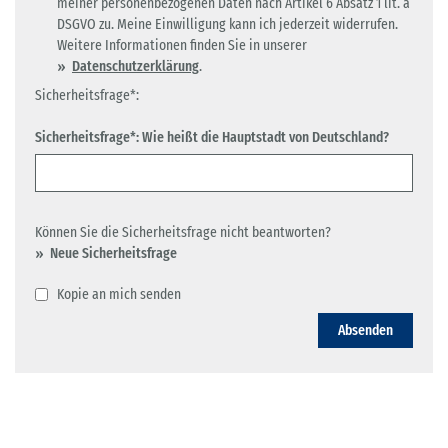
meiner personenbezogenen Daten nach Artikel 6 Absatz 1 lit. a
DSGVO zu. Meine Einwilligung kann ich jederzeit widerrufen.
Weitere Informationen finden Sie in unserer
Datenschutzerklärung
.
Sicherheitsfrage*:
Sicherheitsfrage*: Wie heißt die Hauptstadt von Deutschland?
Können Sie die Sicherheitsfrage nicht beantworten?
Neue Sicherheitsfrage
Kopie an mich senden
Absenden