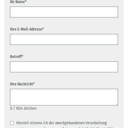
Ihr Name*
Ihre E-Mail-Adresse*
Betreff*
Ihre Nachricht*
0
/ 1024 Zeichen
Hiermit stimme ich der zweckgebundenen Verarbeitung