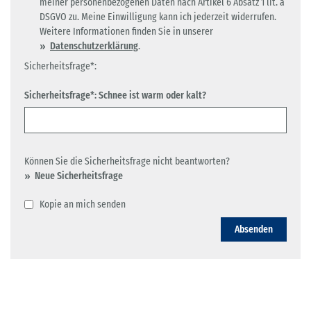
meiner personenbezogenen Daten nach Artikel 6 Absatz 1 lit. a
DSGVO zu. Meine Einwilligung kann ich jederzeit widerrufen.
Weitere Informationen finden Sie in unserer
Datenschutzerklärung
.
Sicherheitsfrage*:
Sicherheitsfrage*: Schnee ist warm oder kalt?
Können Sie die Sicherheitsfrage nicht beantworten?
Neue Sicherheitsfrage
Kopie an mich senden
Absenden