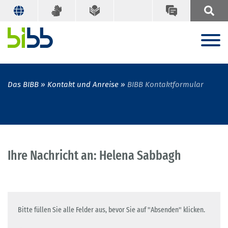
Das BIBB
Kontakt und Anreise
BIBB Kontaktformular
Ihre Nachricht an: Helena Sabbagh
Bitte füllen Sie alle Felder aus, bevor Sie auf "Absenden" klicken.