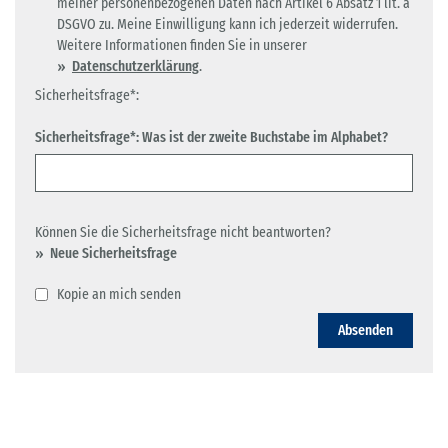
meiner personenbezogenen Daten nach Artikel 6 Absatz 1 lit. a
DSGVO zu. Meine Einwilligung kann ich jederzeit widerrufen.
Weitere Informationen finden Sie in unserer
Datenschutzerklärung
.
Sicherheitsfrage*:
Sicherheitsfrage*: Was ist der zweite Buchstabe im Alphabet?
Können Sie die Sicherheitsfrage nicht beantworten?
Neue Sicherheitsfrage
Kopie an mich senden
Absenden