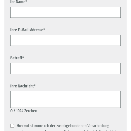
Ihr Name*
Ihre E-Mail-Adresse*
Betreff*
Ihre Nachricht*
0
/ 1024 Zeichen
Hiermit stimme ich der zweckgebundenen Verarbeitung