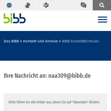
Das BIBB
Kontakt und Anreise
BIBB Kontaktformular
Ihre Nachricht an: naa309@bibb.de
Bitte füllen Sie alle Felder aus, bevor Sie auf "Absenden" klicken.