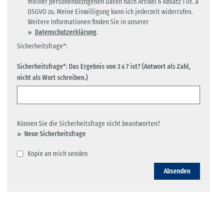
meiner personenbezogenen Daten nach Artikel 6 Absatz 1 lit. a
DSGVO zu. Meine Einwilligung kann ich jederzeit widerrufen.
Weitere Informationen finden Sie in unserer
Datenschutzerklärung
.
Sicherheitsfrage*:
Sicherheitsfrage*: Das Ergebnis von 3 x 7 ist? (Antwort als Zahl,
nicht als Wort schreiben.)
Können Sie die Sicherheitsfrage nicht beantworten?
Neue Sicherheitsfrage
Kopie an mich senden
Absenden