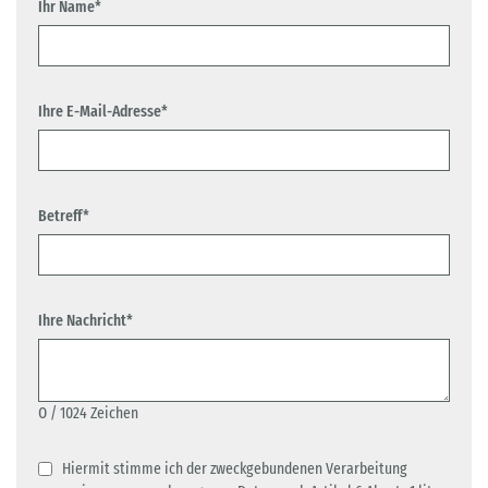
Ihr Name*
Ihre E-Mail-Adresse*
Betreff*
Ihre Nachricht*
0
/ 1024 Zeichen
Hiermit stimme ich der zweckgebundenen Verarbeitung