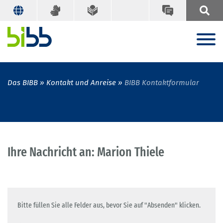
Das BIBB
Kontakt und Anreise
BIBB Kontaktformular
Ihre Nachricht an: Marion Thiele
Bitte füllen Sie alle Felder aus, bevor Sie auf "Absenden" klicken.