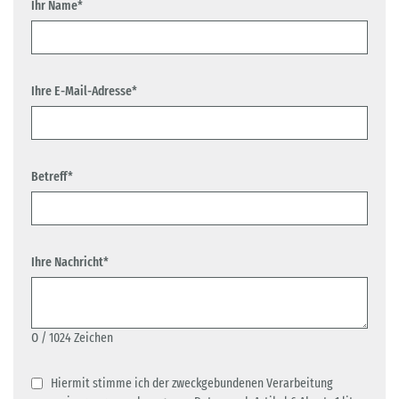
Ihr Name*
Ihre E-Mail-Adresse*
Betreff*
Ihre Nachricht*
0
/ 1024 Zeichen
Hiermit stimme ich der zweckgebundenen Verarbeitung