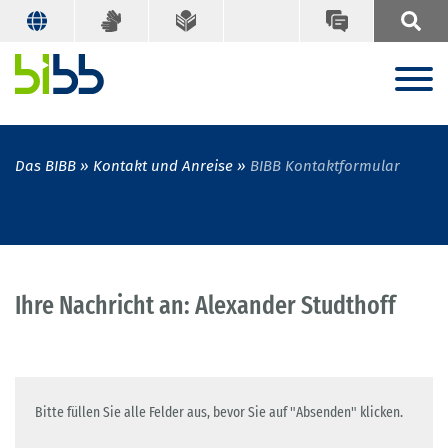
Das BIBB
Kontakt und Anreise
BIBB Kontaktformular
Ihre Nachricht an: Alexander Studthoff
Bitte füllen Sie alle Felder aus, bevor Sie auf "Absenden" klicken.