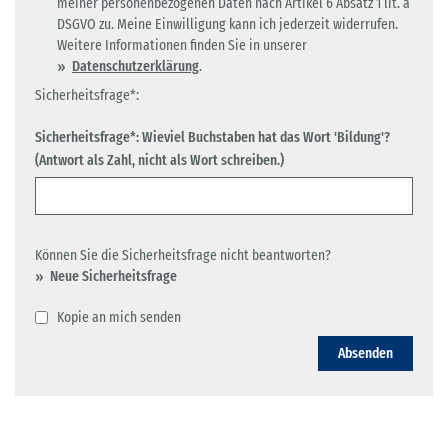
meiner personenbezogenen Daten nach Artikel 6 Absatz 1 lit. a
DSGVO zu. Meine Einwilligung kann ich jederzeit widerrufen.
Weitere Informationen finden Sie in unserer
Datenschutzerklärung
.
Sicherheitsfrage*:
Sicherheitsfrage*: Wieviel Buchstaben hat das Wort 'Bildung'?
(Antwort als Zahl, nicht als Wort schreiben.)
Können Sie die Sicherheitsfrage nicht beantworten?
Neue Sicherheitsfrage
Kopie an mich senden
Absenden