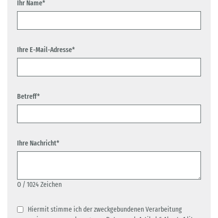
Ihr Name*
Ihre E-Mail-Adresse*
Betreff*
Ihre Nachricht*
0
/ 1024 Zeichen
Hiermit stimme ich der zweckgebundenen Verarbeitung