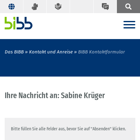
Das BIBB
Kontakt und Anreise
BIBB Kontaktformular
Ihre Nachricht an: Sabine Krüger
Bitte füllen Sie alle Felder aus, bevor Sie auf "Absenden" klicken.