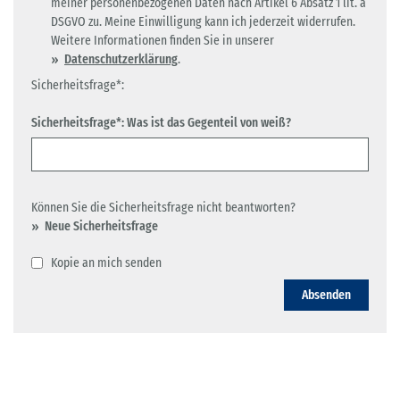
meiner personenbezogenen Daten nach Artikel 6 Absatz 1 lit. a
DSGVO zu. Meine Einwilligung kann ich jederzeit widerrufen.
Weitere Informationen finden Sie in unserer
Datenschutzerklärung
.
Sicherheitsfrage*:
Sicherheitsfrage*: Was ist das Gegenteil von weiß?
Können Sie die Sicherheitsfrage nicht beantworten?
Neue Sicherheitsfrage
Kopie an mich senden
Absenden