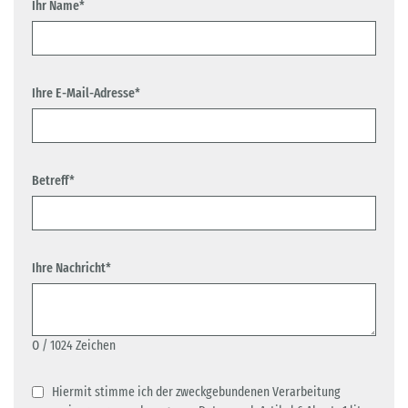
Ihr Name*
Ihre E-Mail-Adresse*
Betreff*
Ihre Nachricht*
0
/ 1024 Zeichen
Hiermit stimme ich der zweckgebundenen Verarbeitung