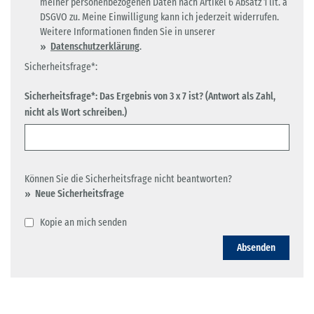
meiner personenbezogenen Daten nach Artikel 6 Absatz 1 lit. a
DSGVO zu. Meine Einwilligung kann ich jederzeit widerrufen.
Weitere Informationen finden Sie in unserer
Datenschutzerklärung
.
Sicherheitsfrage*:
Sicherheitsfrage*: Das Ergebnis von 3 x 7 ist? (Antwort als Zahl,
nicht als Wort schreiben.)
Können Sie die Sicherheitsfrage nicht beantworten?
Neue Sicherheitsfrage
Kopie an mich senden
Absenden