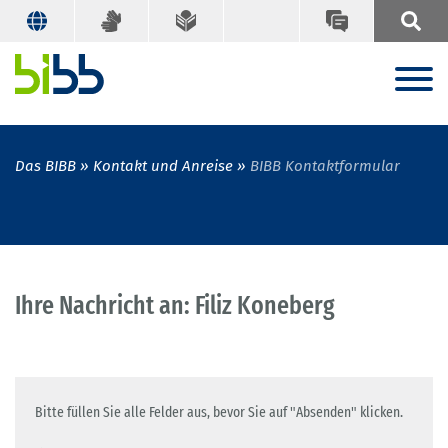
Das BIBB
Kontakt und Anreise
BIBB Kontaktformular
Ihre Nachricht an: Filiz Koneberg
Bitte füllen Sie alle Felder aus, bevor Sie auf "Absenden" klicken.