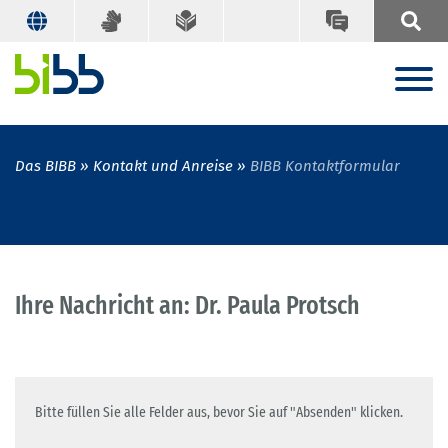
Das BIBB
Kontakt und Anreise
BIBB Kontaktformular
Ihre Nachricht an: Dr. Paula Protsch
Bitte füllen Sie alle Felder aus, bevor Sie auf "Absenden" klicken.