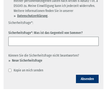
meiner personenbezogenen Daten nach Artikel 6 Absatz 1 lit. a
DSGVO zu. Meine Einwilligung kann ich jederzeit widerrufen.
Weitere Informationen finden Sie in unserer
Datenschutzerklärung
.
Sicherheitsfrage*:
Sicherheitsfrage*: Was ist das Gegenteil von Sommer?
Können Sie die Sicherheitsfrage nicht beantworten?
Neue Sicherheitsfrage
Kopie an mich senden
Absenden