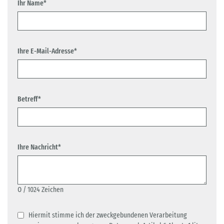
Ihr Name*
Ihre E-Mail-Adresse*
Betreff*
Ihre Nachricht*
0
/ 1024 Zeichen
Hiermit stimme ich der zweckgebundenen Verarbeitung