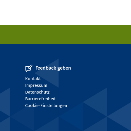
Feedback geben
Kontakt
Impressum
Datenschutz
Barrierefreiheit
Cookie-Einstellungen