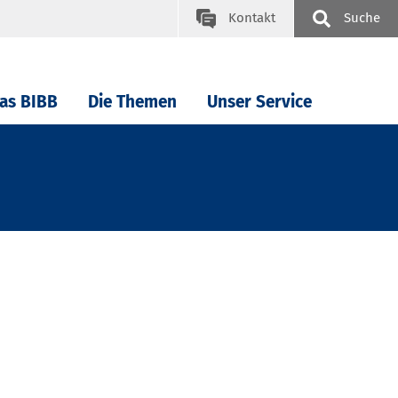
Kontakt
Suche
as BIBB
Die Themen
Unser Service